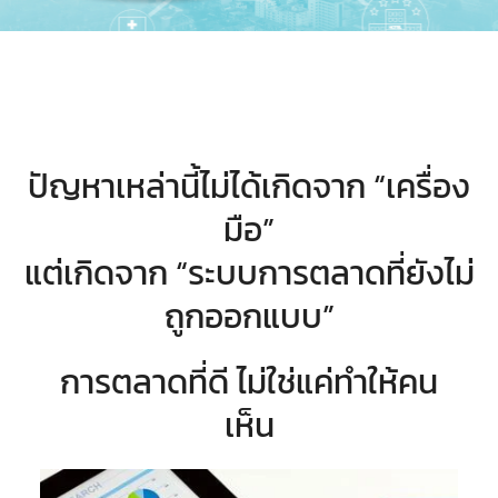
ปัญหาเหล่านี้ไม่ได้เกิดจาก “เครื่อง
มือ”
แต่เกิดจาก “ระบบการตลาดที่ยังไม่
ถูกออกแบบ”
การตลาดที่ดี ไม่ใช่แค่ทำให้คน
เห็น