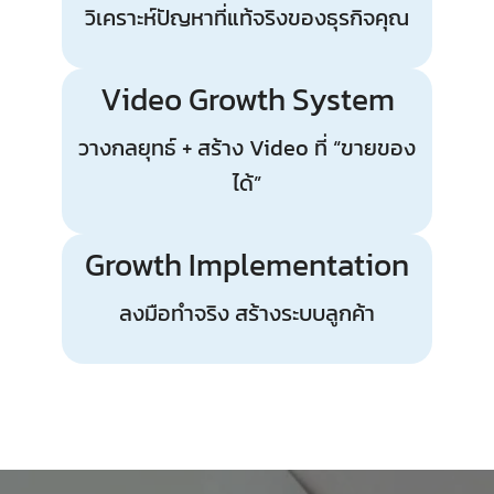
วิเคราะห์ปัญหาที่แท้จริงของธุรกิจคุณ
Video Growth System
วางกลยุทธ์ + สร้าง Video ที่ “ขายของ
ได้”
Growth Implementation
ลงมือทำจริง สร้างระบบลูกค้า