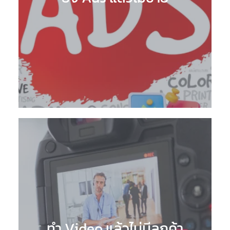
ทำ Video แล้วไม่มีลูกค้า