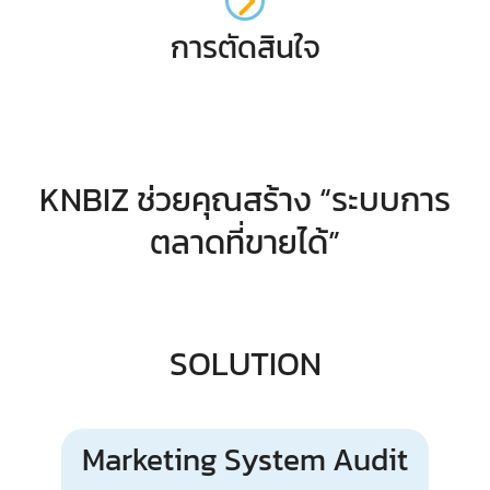
การตัดสินใจ
KNBIZ ช่วยคุณสร้าง “ระบบการ
ตลาดที่ขายได้”
SOLUTION
Marketing System Audit