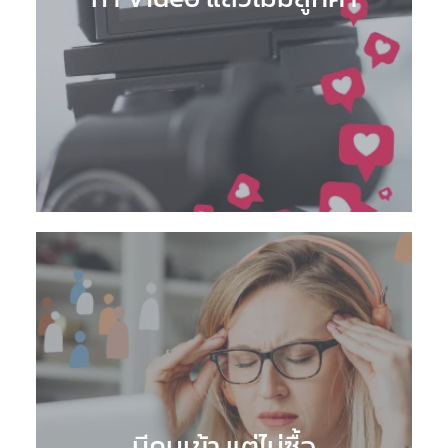
มีคนเข้า แต่ไม่ซื้อ