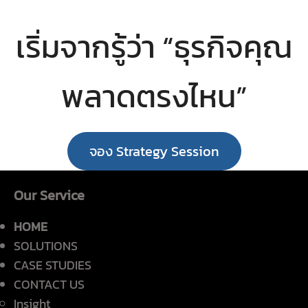
เริ่มจากรู้ว่า “ธุรกิจคุณ
พลาดตรงไหน”
จอง Strategy Session
Our Service
HOME
SOLUTIONS
CASE STUDIES
CONTACT US
Insight