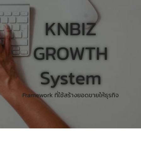
KNBIZ
GROWTH
System
Framework ที่ใช้สร้างยอดขายให้ธุรกิจ