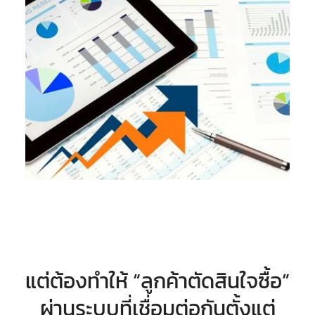
แต่ต้องทำให้ “ลูกค้าตัดสินใจซื้อ”
ผ่านระบบที่เชื่อมต่อกันตั้งแต่