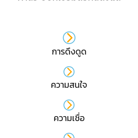
การดึงดูด
ความสนใจ
ความเชื่อ