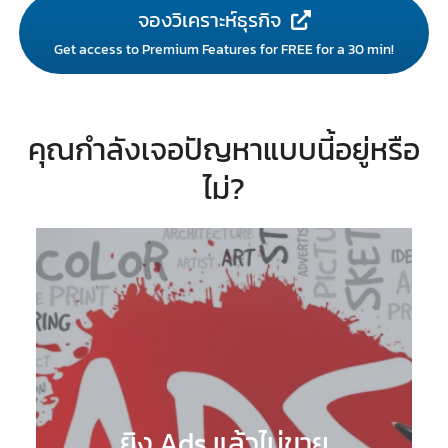
จองวิเคราะห์ธุรกิจ
Get access to Premium Features for FREE for a 30 min!
คุณกำลังเจอปัญหาแบบนี้อยู่หรือ
ไม่?
ยิง Ads แล้วไม่ขาย