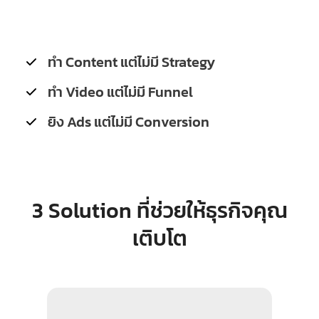
ทำ Content แต่ไม่มี Strategy
ทำ Video แต่ไม่มี Funnel
ยิง Ads แต่ไม่มี Conversion
3 Solution ที่ช่วยให้ธุรกิจคุณ
เติบโต