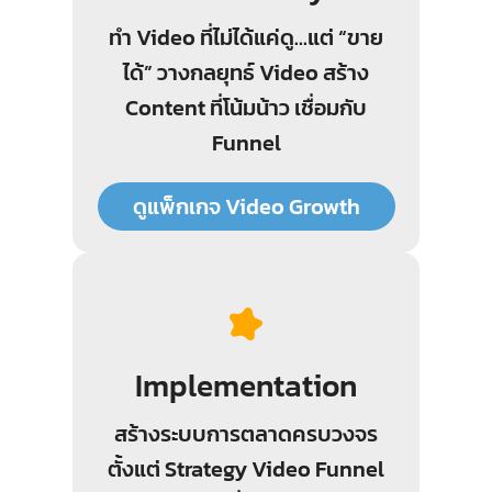
ทำ Video ที่ไม่ได้แค่ดู…แต่ “ขาย
ได้” วางกลยุทธ์ Video สร้าง
Content ที่โน้มน้าว เชื่อมกับ
Funnel
ดูแพ็กเกจ Video Growth
Implementation
สร้างระบบการตลาดครบวงจร
ตั้งแต่ Strategy Video Funnel