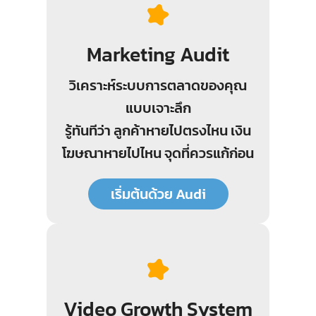
Marketing Audit
วิเคราะห์ระบบการตลาดของคุณ
แบบเจาะลึก
รู้ทันทีว่า ลูกค้าหายไปตรงไหน เงิน
โฆษณาหายไปไหน จุดที่ควรแก้ก่อน
เริ่มต้นด้วย Audi
Video Growth System