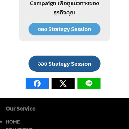
Campaign เพื่อดูแนวทางของ
ธุรกิจคุณ
จอง Strategy Session
จอง Strategy Session
Our Service
HOME