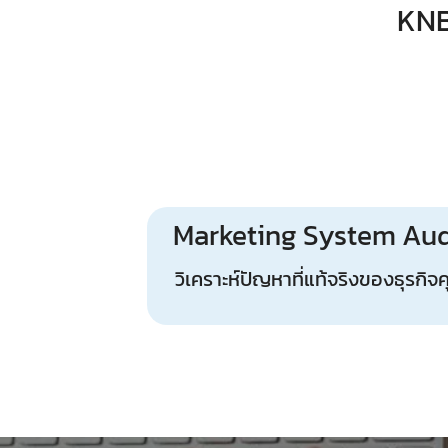
KNB
Marketing System Aud
วิเคราะห์ปัญหาที่แท้จริงของธุรกิจ