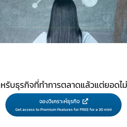
หรับธุรกิจที่ทำการตลาดแล้วแต่ยอดไม
จองวิเคราะห์ธุรกิจ
Get access to Premium Features for FREE for a 30 min!