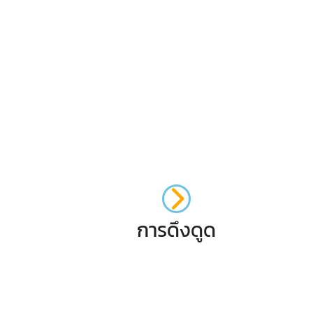
การดึงดูด