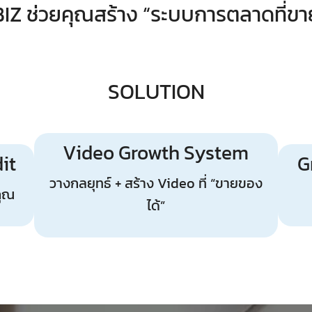
IZ ช่วยคุณสร้าง “ระบบการตลาดที่ขาย
SOLUTION
Video Growth System
it
G
วางกลยุทธ์ + สร้าง Video ที่ “ขายของ
คุณ
ได้”