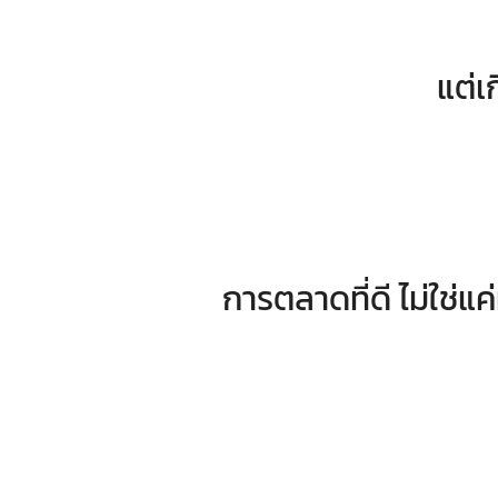
แต่เ
การตลาดที่ดี ไม่ใช่แค