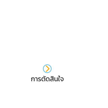
การตัดสินใจ