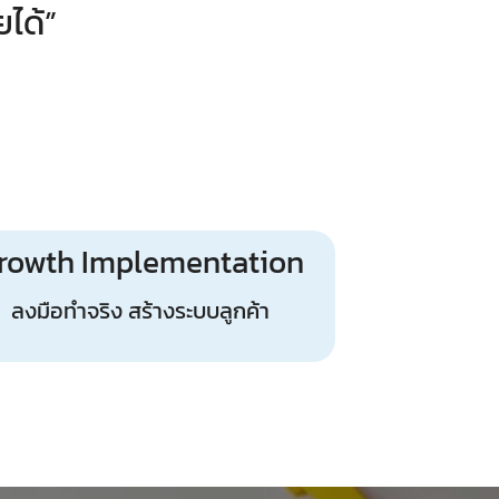
ได้”
rowth Implementation
ลงมือทำจริง สร้างระบบลูกค้า