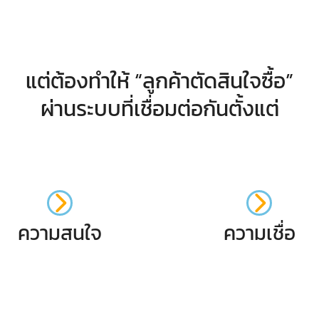
แต่ต้องทำให้ “ลูกค้าตัดสินใจซื้อ”
ผ่านระบบที่เชื่อมต่อกันตั้งแต่
ความสนใจ
ความเชื่อ