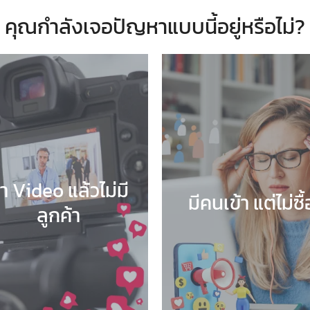
คุณกำลังเจอปัญหาแบบนี้อยู่หรือไม่?
ำ Video แล้วไม่มี
มีคนเข้า แต่ไม่ซื้
ลูกค้า