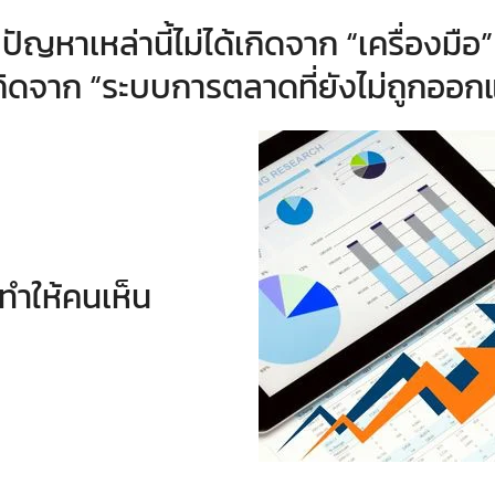
ปัญหาเหล่านี้ไม่ได้เกิดจาก “เครื่องมือ”
กิดจาก “ระบบการตลาดที่ยังไม่ถูกออ
่ทำให้คนเห็น