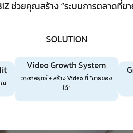
IZ ช่วยคุณสร้าง “ระบบการตลาดที่ขาย
SOLUTION
Video Growth System
it
G
วางกลยุทธ์ + สร้าง Video ที่ “ขายของ
คุณ
ได้”