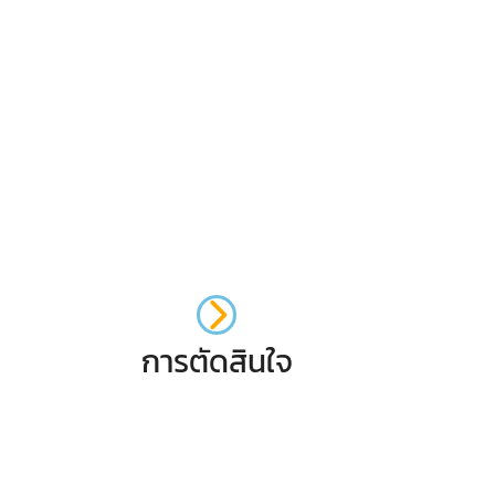
การตัดสินใจ