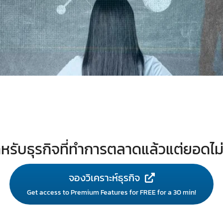
หรับธุรกิจที่ทำการตลาดแล้วแต่ยอดไม
จองวิเคราะห์ธุรกิจ
Get access to Premium Features for FREE for a 30 min!