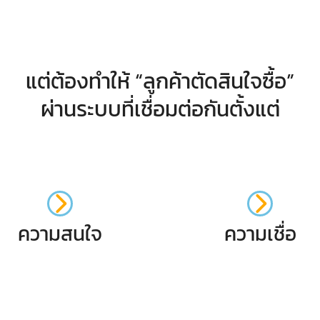
แต่ต้องทำให้ “ลูกค้าตัดสินใจซื้อ”
ผ่านระบบที่เชื่อมต่อกันตั้งแต่
ความสนใจ
ความเชื่อ