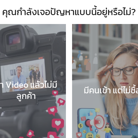
คุณกำลังเจอปัญหาแบบนี้อยู่หรือไม่?
ำ Video แล้วไม่มี
มีคนเข้า แต่ไม่ซื้
ลูกค้า