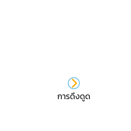
การดึงดูด