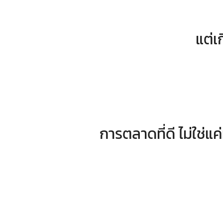
แต่เ
การตลาดที่ดี ไม่ใช่แค