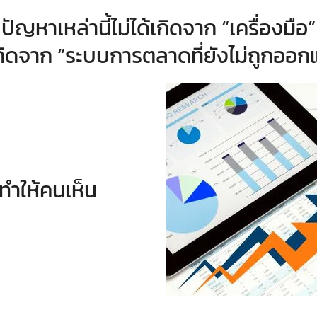
ปัญหาเหล่านี้ไม่ได้เกิดจาก “เครื่องมือ”
กิดจาก “ระบบการตลาดที่ยังไม่ถูกออ
่ทำให้คนเห็น