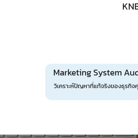
KNB
Marketing System Aud
วิเคราะห์ปัญหาที่แท้จริงของธุรกิจ