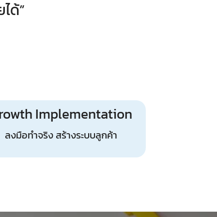
ได้”
rowth Implementation
ลงมือทำจริง สร้างระบบลูกค้า