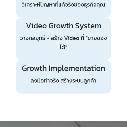
วิเคราะห์ปัญหาที่แท้จริงของธุรกิจคุณ
Video Growth System
วางกลยุทธ์ + สร้าง Video ที่ “ขายของ
ได้”
Growth Implementation
ลงมือทำจริง สร้างระบบลูกค้า