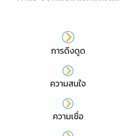
การดึงดูด
ความสนใจ
ความเชื่อ