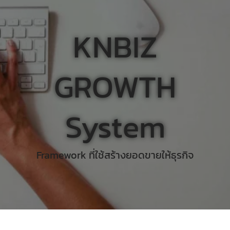
KNBIZ
GROWTH
System
Framework ที่ใช้สร้างยอดขายให้ธุรกิจ