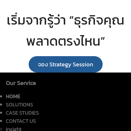
เริ่มจากรู้ว่า “ธุรกิจคุณ
พลาดตรงไหน”
จอง Strategy Session
Our Service
HOME
SOLUTIONS
CASE STUDIES
CONTACT US
Insight