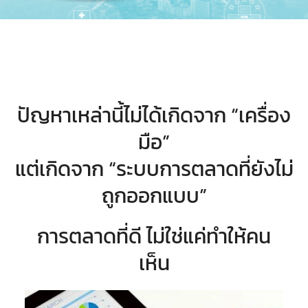
ปัญหาเหล่านี้ไม่ได้เกิดจาก “เครื่อง
มือ”
แต่เกิดจาก “ระบบการตลาดที่ยังไม่
ถูกออกแบบ”
การตลาดที่ดี ไม่ใช่แค่ทำให้คน
เห็น