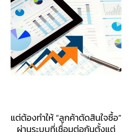
แต่ต้องทำให้ “ลูกค้าตัดสินใจซื้อ”
ผ่านระบบที่เชื่อมต่อกันตั้งแต่