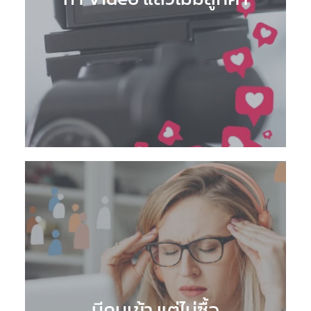
มีคนเข้า แต่ไม่ซื้อ