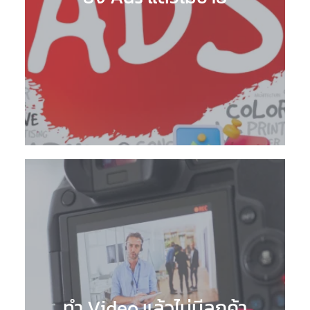
ทำ Video แล้วไม่มีลูกค้า