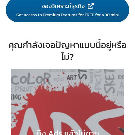
จองวิเคราะห์ธุรกิจ
Get access to Premium Features for FREE for a 30 min!
คุณกำลังเจอปัญหาแบบนี้อยู่หรือ
ไม่?
ยิง Ads แล้วไม่ขาย