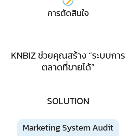
การตัดสินใจ
KNBIZ ช่วยคุณสร้าง “ระบบการ
ตลาดที่ขายได้”
SOLUTION
Marketing System Audit