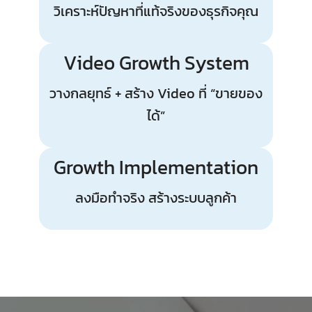
วิเคราะห์ปัญหาที่แท้จริงของธุรกิจคุณ
Video Growth System
วางกลยุทธ์ + สร้าง Video ที่ “ขายของ
ได้”
Growth Implementation
ลงมือทำจริง สร้างระบบลูกค้า