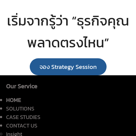
เริ่มจากรู้ว่า “ธุรกิจคุณ
พลาดตรงไหน”
จอง Strategy Session
Our Service
HOME
SOLUTIONS
CASE STUDIES
CONTACT US
Insight