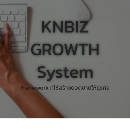
KNBIZ
GROWTH
System
Framework ที่ใช้สร้างยอดขายให้ธุรกิจ