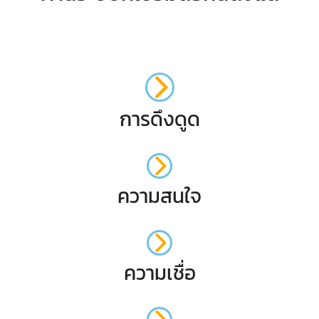
การดึงดูด
ความสนใจ
ความเชื่อ