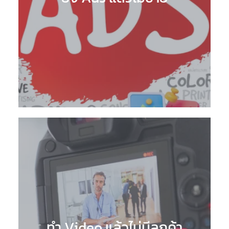
ทำ Video แล้วไม่มีลูกค้า