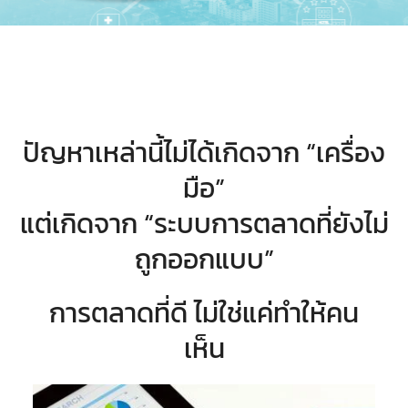
ปัญหาเหล่านี้ไม่ได้เกิดจาก “เครื่อง
มือ”
แต่เกิดจาก “ระบบการตลาดที่ยังไม่
ถูกออกแบบ”
การตลาดที่ดี ไม่ใช่แค่ทำให้คน
เห็น