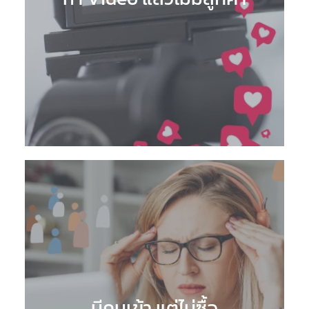
มีคนเข้า แต่ไม่ซื้อ