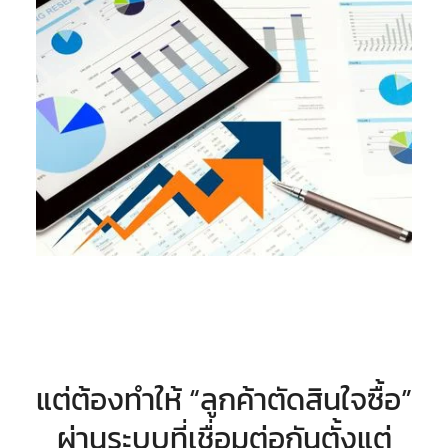
แต่ต้องทำให้ “ลูกค้าตัดสินใจซื้อ”
ผ่านระบบที่เชื่อมต่อกันตั้งแต่