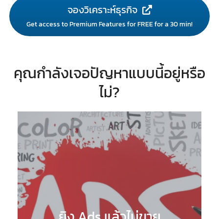
จองวิเคราะห์ธุรกิจ
Get access to Premium Features for FREE for a 30 min!
คุณกำลังเจอปัญหาแบบนี้อยู่หรือ
ไม่?
ยิง Ads แล้วไม่ขาย