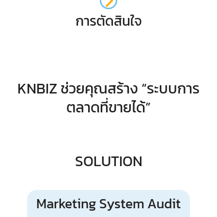
การตัดสินใจ
KNBIZ ช่วยคุณสร้าง “ระบบการ
ตลาดที่ขายได้”
SOLUTION
Marketing System Audit