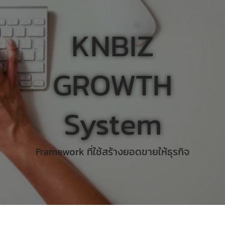
KNBIZ
GROWTH
System
Framework ที่ใช้สร้างยอดขายให้ธุรกิจ