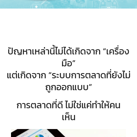
ปัญหาเหล่านี้ไม่ได้เกิดจาก “เครื่อง
มือ”
แต่เกิดจาก “ระบบการตลาดที่ยังไม่
ถูกออกแบบ”
การตลาดที่ดี ไม่ใช่แค่ทำให้คน
เห็น