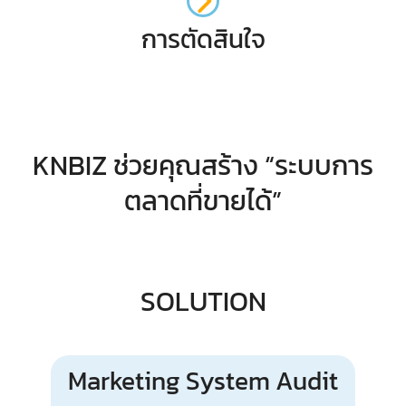
การตัดสินใจ
KNBIZ ช่วยคุณสร้าง “ระบบการ
ตลาดที่ขายได้”
SOLUTION
Marketing System Audit