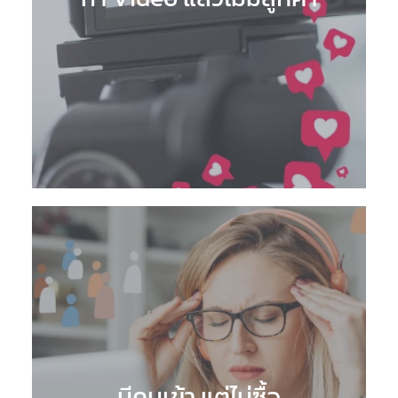
มีคนเข้า แต่ไม่ซื้อ