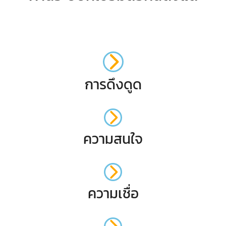
การดึงดูด
ความสนใจ
ความเชื่อ