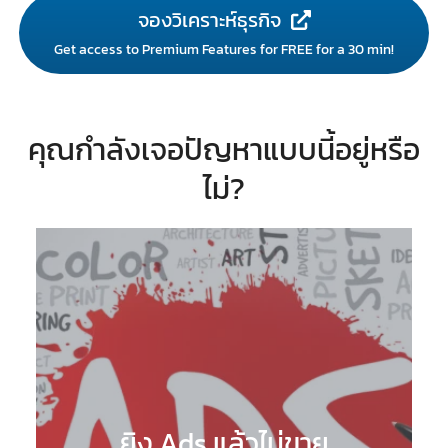
จองวิเคราะห์ธุรกิจ
Get access to Premium Features for FREE for a 30 min!
คุณกำลังเจอปัญหาแบบนี้อยู่หรือ
ไม่?
ยิง Ads แล้วไม่ขาย