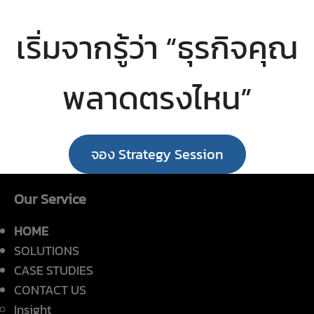
เริ่มจากรู้ว่า “ธุรกิจคุณ
พลาดตรงไหน”
จอง Strategy Session
Our Service
HOME
SOLUTIONS
CASE STUDIES
CONTACT US
Insight