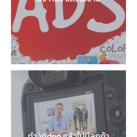
ทำ Video แล้วไม่มีลูกค้า