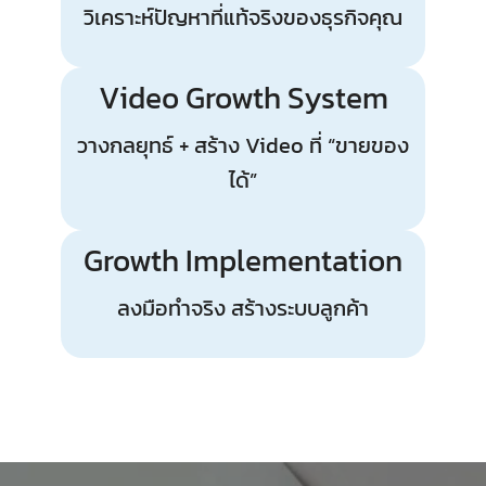
วิเคราะห์ปัญหาที่แท้จริงของธุรกิจคุณ
Video Growth System
วางกลยุทธ์ + สร้าง Video ที่ “ขายของ
ได้”
Growth Implementation
ลงมือทำจริง สร้างระบบลูกค้า