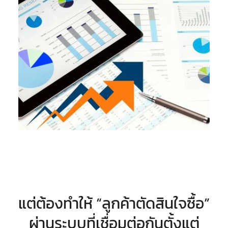
แต่ต้องทำให้ “ลูกค้าตัดสินใจซื้อ”
ผ่านระบบที่เชื่อมต่อกันตั้งแต่