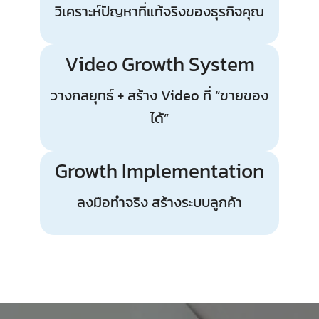
วิเคราะห์ปัญหาที่แท้จริงของธุรกิจคุณ
Video Growth System
วางกลยุทธ์ + สร้าง Video ที่ “ขายของ
ได้”
Growth Implementation
ลงมือทำจริง สร้างระบบลูกค้า