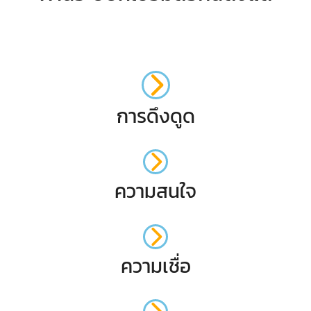
การดึงดูด
ความสนใจ
ความเชื่อ