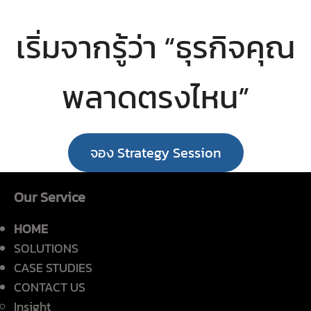
เริ่มจากรู้ว่า “ธุรกิจคุณ
พลาดตรงไหน”
จอง Strategy Session
Our Service
HOME
SOLUTIONS
CASE STUDIES
CONTACT US
Insight