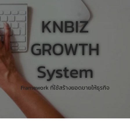
KNBIZ
GROWTH
System
Framework ที่ใช้สร้างยอดขายให้ธุรกิจ