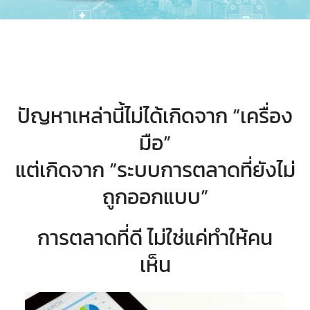
ปัญหาเหล่านี้ไม่ได้เกิดจาก “เครื่อง
มือ”
แต่เกิดจาก “ระบบการตลาดที่ยังไม่
ถูกออกแบบ”
การตลาดที่ดี ไม่ใช่แค่ทำให้คน
เห็น