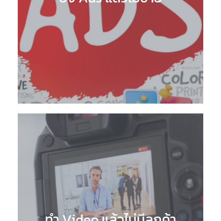
ทำ Video แล้วไม่มีลูกค้า