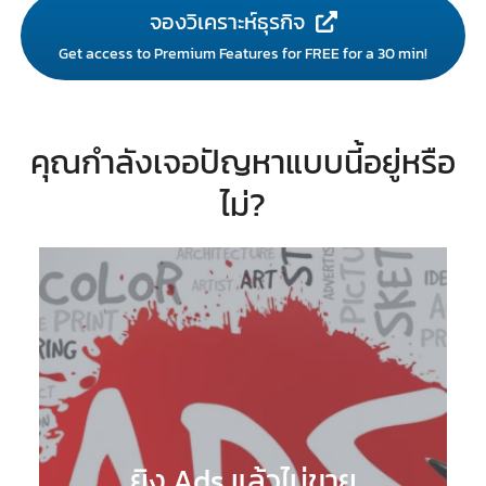
จองวิเคราะห์ธุรกิจ
Get access to Premium Features for FREE for a 30 min!
คุณกำลังเจอปัญหาแบบนี้อยู่หรือ
ไม่?
ยิง Ads แล้วไม่ขาย