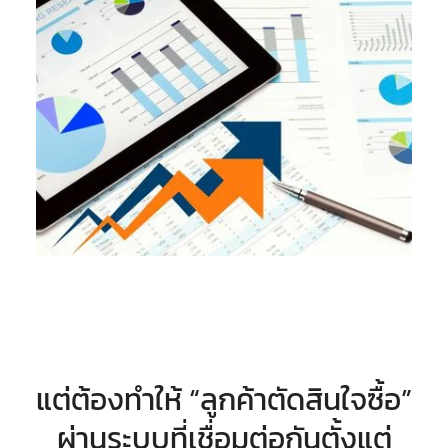
แต่ต้องทำให้ “ลูกค้าตัดสินใจซื้อ”
ผ่านระบบที่เชื่อมต่อกันตั้งแต่