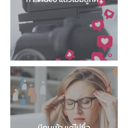
มีคนเข้า แต่ไม่ซื้อ