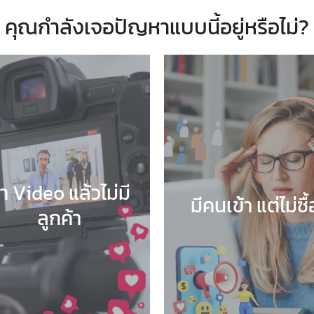
คุณกำลังเจอปัญหาแบบนี้อยู่หรือไม่?
ำ Video แล้วไม่มี
มีคนเข้า แต่ไม่ซื้
ลูกค้า