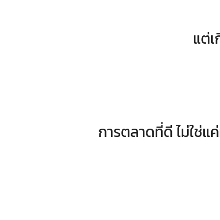
แต่เ
การตลาดที่ดี ไม่ใช่แค