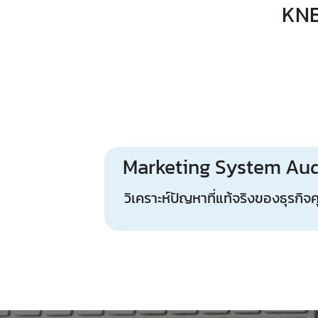
KNB
Marketing System Aud
วิเคราะห์ปัญหาที่แท้จริงของธุรกิจ