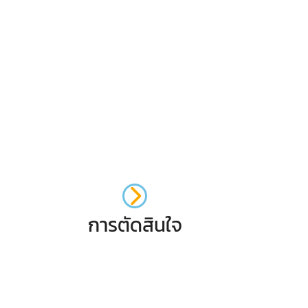
การตัดสินใจ