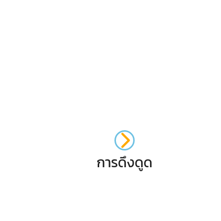
การดึงดูด