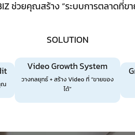
IZ ช่วยคุณสร้าง “ระบบการตลาดที่ขาย
SOLUTION
Video Growth System
it
G
วางกลยุทธ์ + สร้าง Video ที่ “ขายของ
คุณ
ได้”