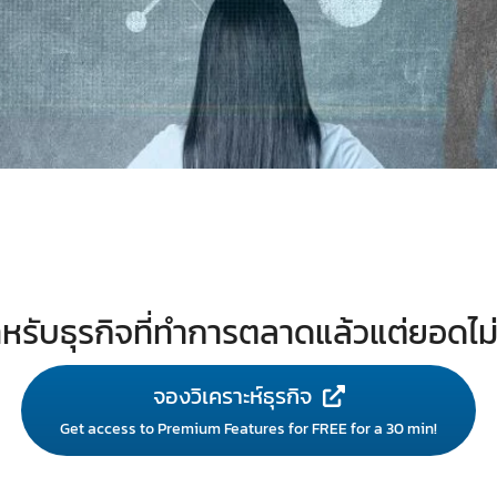
หรับธุรกิจที่ทำการตลาดแล้วแต่ยอดไม
จองวิเคราะห์ธุรกิจ
Get access to Premium Features for FREE for a 30 min!