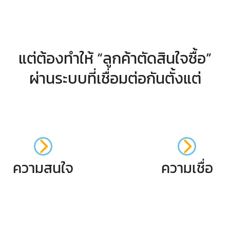
แต่ต้องทำให้ “ลูกค้าตัดสินใจซื้อ”
ผ่านระบบที่เชื่อมต่อกันตั้งแต่
ความสนใจ
ความเชื่อ