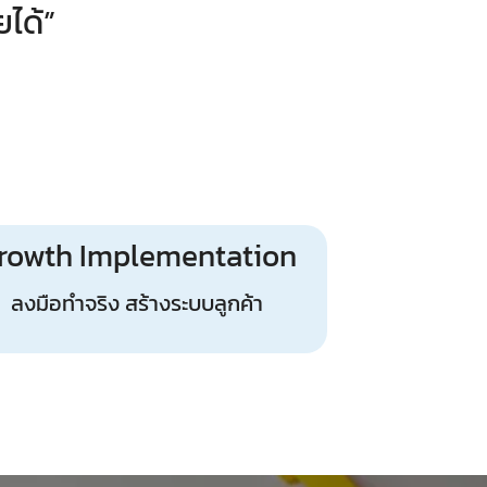
ได้”
rowth Implementation
ลงมือทำจริง สร้างระบบลูกค้า