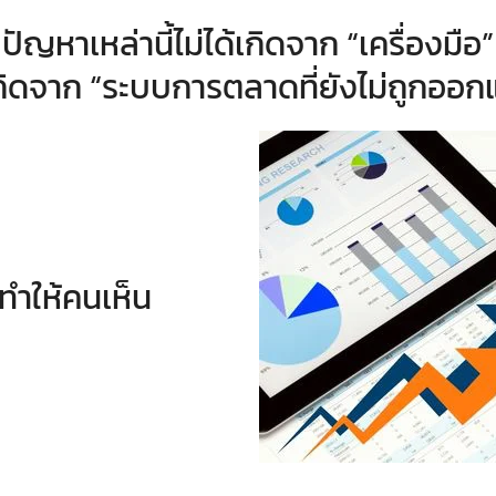
ปัญหาเหล่านี้ไม่ได้เกิดจาก “เครื่องมือ”
กิดจาก “ระบบการตลาดที่ยังไม่ถูกออ
่ทำให้คนเห็น