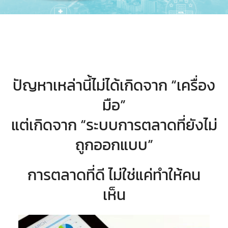
ปัญหาเหล่านี้ไม่ได้เกิดจาก “เครื่อง
มือ”
แต่เกิดจาก “ระบบการตลาดที่ยังไม่
ถูกออกแบบ”
การตลาดที่ดี ไม่ใช่แค่ทำให้คน
เห็น