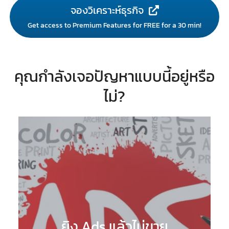
จองวิเคราะห์ธุรกิจ
Get access to Premium Features for FREE for a 30 min!
คุณกำลังเจอปัญหาแบบนี้อยู่หรือ
ไม่?
ยิง Ads แล้วไม่ขาย