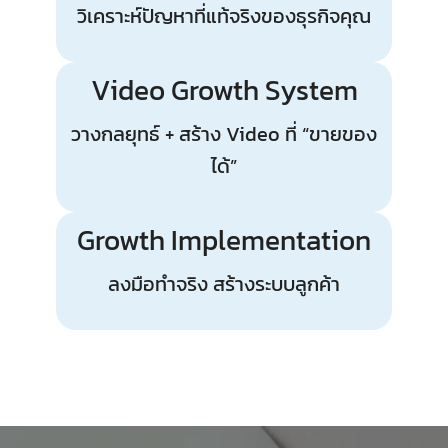
วิเคราะห์ปัญหาที่แท้จริงของธุรกิจคุณ
Video Growth System
วางกลยุทธ์ + สร้าง Video ที่ “ขายของ
ได้”
Growth Implementation
ลงมือทำจริง สร้างระบบลูกค้า