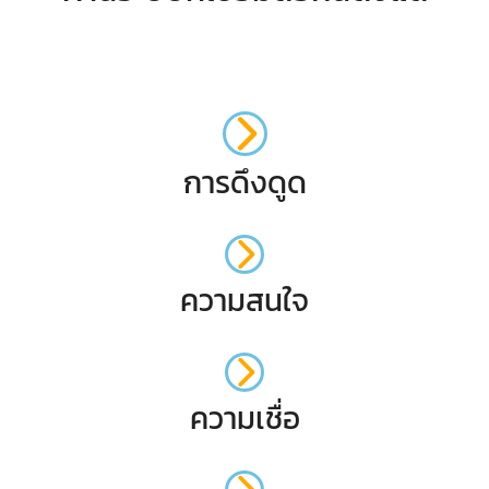
การดึงดูด
ความสนใจ
ความเชื่อ