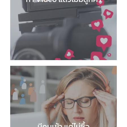
มีคนเข้า แต่ไม่ซื้อ