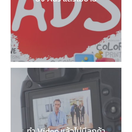
ทำ Video แล้วไม่มีลูกค้า