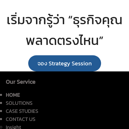
เริ่มจากรู้ว่า “ธุรกิจคุณ
พลาดตรงไหน”
จอง Strategy Session
Our Service
HOME
SOLUTIONS
CASE STUDIES
CONTACT US
Insight