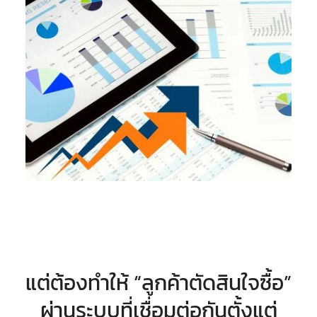
แต่ต้องทำให้ “ลูกค้าตัดสินใจซื้อ”
ผ่านระบบที่เชื่อมต่อกันตั้งแต่