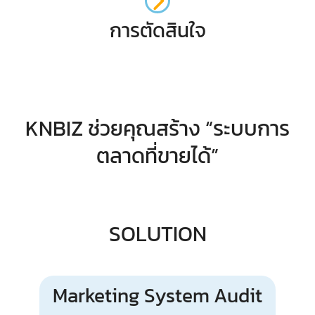
การตัดสินใจ
KNBIZ ช่วยคุณสร้าง “ระบบการ
ตลาดที่ขายได้”
SOLUTION
Marketing System Audit