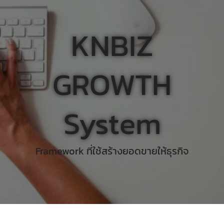
KNBIZ
GROWTH
System
Framework ที่ใช้สร้างยอดขายให้ธุรกิจ