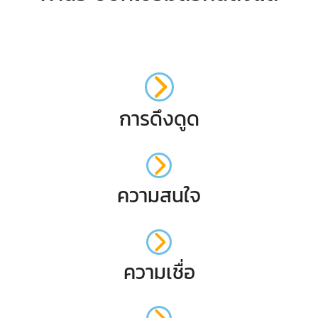
การดึงดูด
ความสนใจ
ความเชื่อ