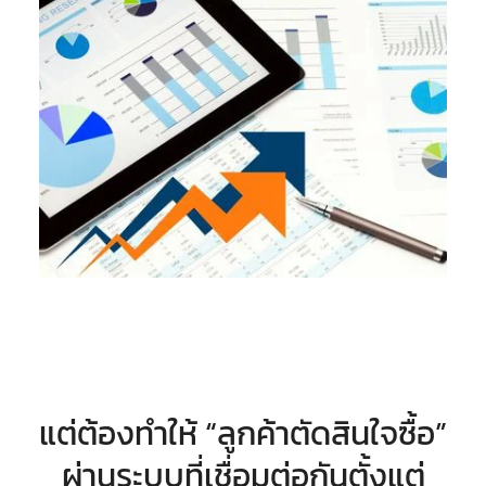
แต่ต้องทำให้ “ลูกค้าตัดสินใจซื้อ”
ผ่านระบบที่เชื่อมต่อกันตั้งแต่