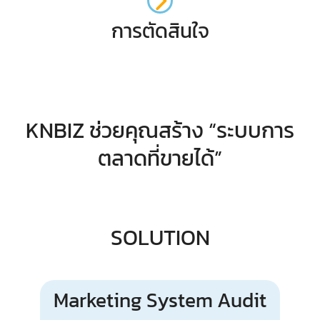
การตัดสินใจ
KNBIZ ช่วยคุณสร้าง “ระบบการ
ตลาดที่ขายได้”
SOLUTION
Marketing System Audit