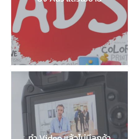
ทำ Video แล้วไม่มีลูกค้า