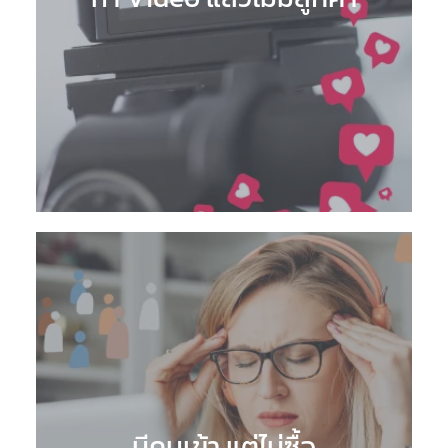
มีคนเข้า แต่ไม่ซื้อ