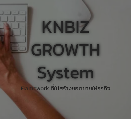
KNBIZ
GROWTH
System
Framework ที่ใช้สร้างยอดขายให้ธุรกิจ