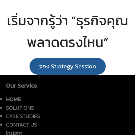
เริ่มจากรู้ว่า “ธุรกิจคุณ
พลาดตรงไหน”
จอง Strategy Session
Our Service
HOME
SOLUTIONS
CASE STUDIES
CONTACT US
Insight