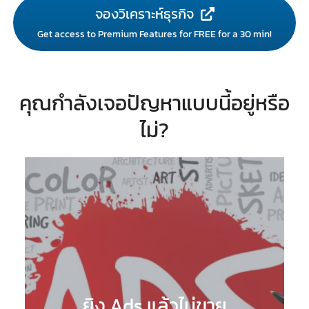
จองวิเคราะห์ธุรกิจ
Get access to Premium Features for FREE for a 30 min!
คุณกำลังเจอปัญหาแบบนี้อยู่หรือ
ไม่?
ยิง Ads แล้วไม่ขาย