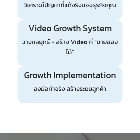
วิเคราะห์ปัญหาที่แท้จริงของธุรกิจคุณ
Video Growth System
วางกลยุทธ์ + สร้าง Video ที่ “ขายของ
ได้”
Growth Implementation
ลงมือทำจริง สร้างระบบลูกค้า