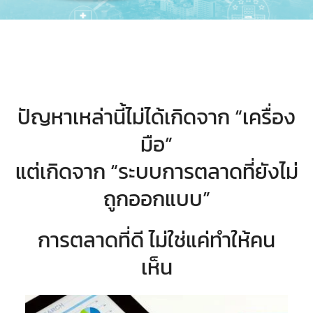
ปัญหาเหล่านี้ไม่ได้เกิดจาก “เครื่อง
มือ”
แต่เกิดจาก “ระบบการตลาดที่ยังไม่
ถูกออกแบบ”
การตลาดที่ดี ไม่ใช่แค่ทำให้คน
เห็น