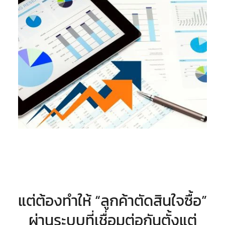
แต่ต้องทำให้ “ลูกค้าตัดสินใจซื้อ”
ผ่านระบบที่เชื่อมต่อกันตั้งแต่