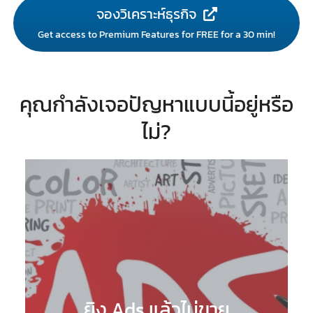
จองวิเคราะห์ธุรกิจ
Get access to Premium Features for FREE for a 30 min!
คุณกำลังเจอปัญหาแบบนี้อยู่หรือ
ไม่?
ยิง Ads แล้วไม่ขาย