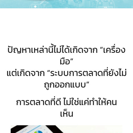
ปัญหาเหล่านี้ไม่ได้เกิดจาก “เครื่อง
มือ”
แต่เกิดจาก “ระบบการตลาดที่ยังไม่
ถูกออกแบบ”
การตลาดที่ดี ไม่ใช่แค่ทำให้คน
เห็น