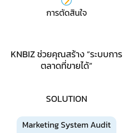
การตัดสินใจ
KNBIZ ช่วยคุณสร้าง “ระบบการ
ตลาดที่ขายได้”
SOLUTION
Marketing System Audit