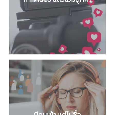
มีคนเข้า แต่ไม่ซื้อ