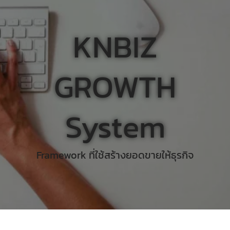
KNBIZ
GROWTH
System
Framework ที่ใช้สร้างยอดขายให้ธุรกิจ