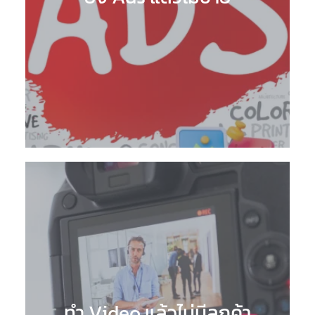
ทำ Video แล้วไม่มีลูกค้า