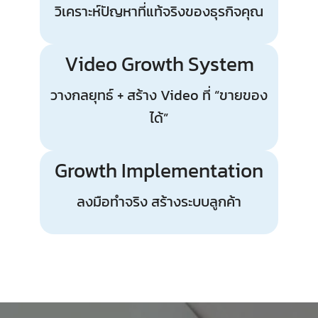
วิเคราะห์ปัญหาที่แท้จริงของธุรกิจคุณ
Video Growth System
วางกลยุทธ์ + สร้าง Video ที่ “ขายของ
ได้”
Growth Implementation
ลงมือทำจริง สร้างระบบลูกค้า