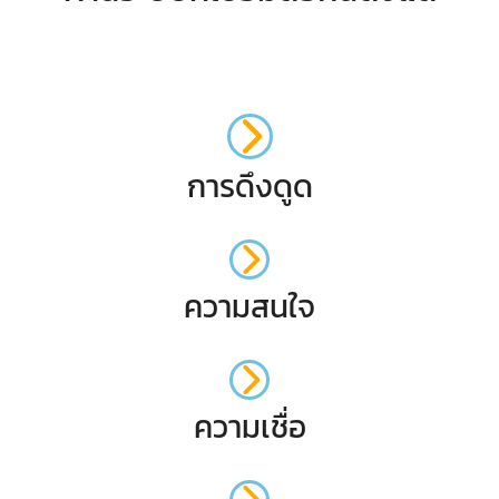
การดึงดูด
ความสนใจ
ความเชื่อ