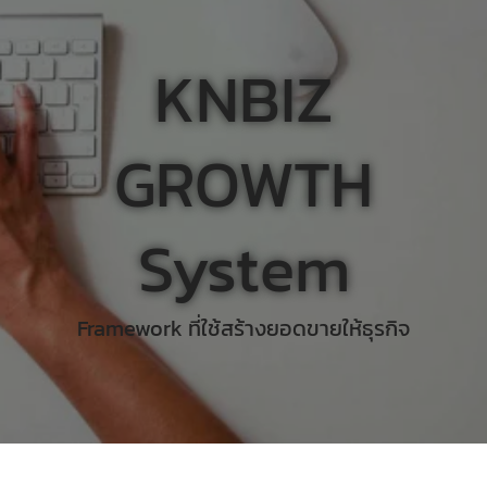
KNBIZ
GROWTH
System
Framework ที่ใช้สร้างยอดขายให้ธุรกิจ