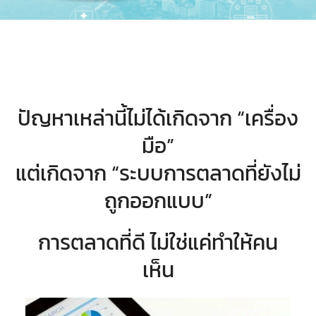
ปัญหาเหล่านี้ไม่ได้เกิดจาก “เครื่อง
มือ”
แต่เกิดจาก “ระบบการตลาดที่ยังไม่
ถูกออกแบบ”
การตลาดที่ดี ไม่ใช่แค่ทำให้คน
เห็น