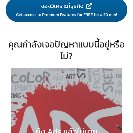
จองวิเคราะห์ธุรกิจ
Get access to Premium Features for FREE for a 30 min!
คุณกำลังเจอปัญหาแบบนี้อยู่หรือ
ไม่?
ยิง Ads แล้วไม่ขาย