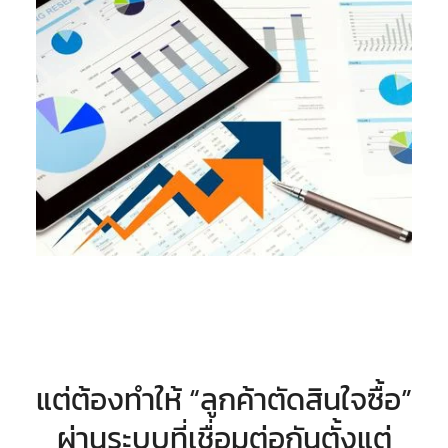
แต่ต้องทำให้ “ลูกค้าตัดสินใจซื้อ”
ผ่านระบบที่เชื่อมต่อกันตั้งแต่