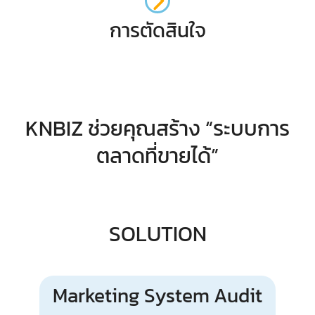
การตัดสินใจ
KNBIZ ช่วยคุณสร้าง “ระบบการ
ตลาดที่ขายได้”
SOLUTION
Marketing System Audit