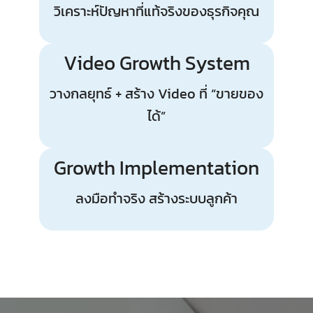
วิเคราะห์ปัญหาที่แท้จริงของธุรกิจคุณ
Video Growth System
วางกลยุทธ์ + สร้าง Video ที่ “ขายของ
ได้”
Growth Implementation
ลงมือทำจริง สร้างระบบลูกค้า