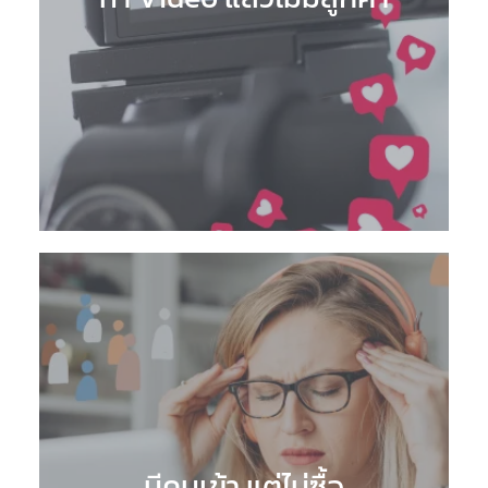
มีคนเข้า แต่ไม่ซื้อ