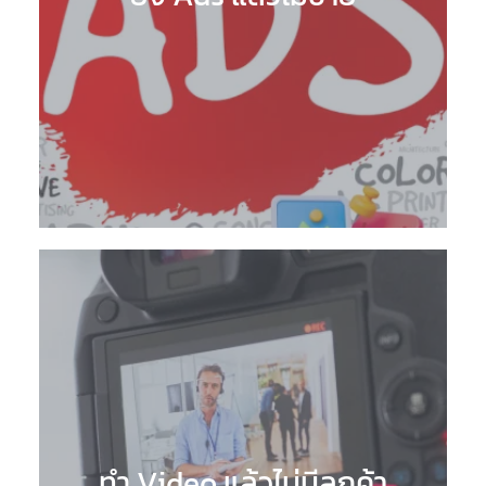
ทำ Video แล้วไม่มีลูกค้า