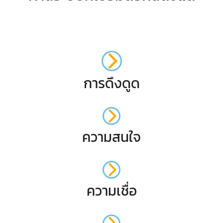
การดึงดูด
ความสนใจ
ความเชื่อ