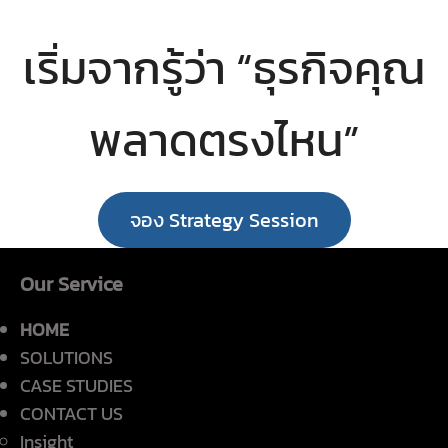
เริ่มจากรู้ว่า “ธุรกิจคุณ
พลาดตรงไหน”
จอง Strategy Session
Our Service
HOME
SOLUTIONS
CASE STUDIES
CONTACT US
Insight