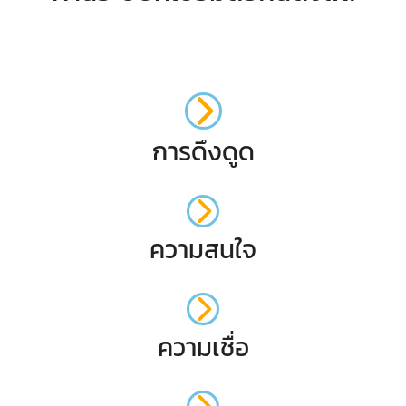
การดึงดูด
ความสนใจ
ความเชื่อ