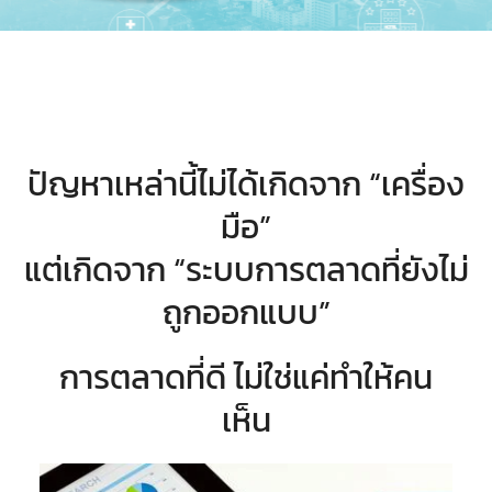
ปัญหาเหล่านี้ไม่ได้เกิดจาก “เครื่อง
มือ”
แต่เกิดจาก “ระบบการตลาดที่ยังไม่
ถูกออกแบบ”
การตลาดที่ดี ไม่ใช่แค่ทำให้คน
เห็น