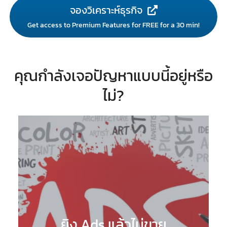
จองวิเคราะห์ธุรกิจ
Get access to Premium Features for FREE for a 30 min!
คุณกำลังเจอปัญหาแบบนี้อยู่หรือ
ไม่?
ยิง Ads แล้วไม่ขาย