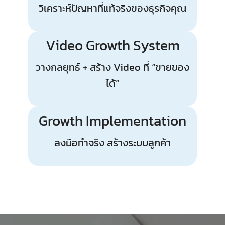
วิเคราะห์ปัญหาที่แท้จริงของธุรกิจคุณ
Video Growth System
วางกลยุทธ์ + สร้าง Video ที่ “ขายของ
ได้”
Growth Implementation
ลงมือทำจริง สร้างระบบลูกค้า