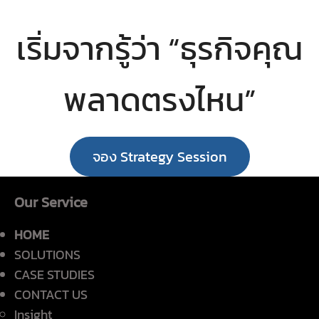
เริ่มจากรู้ว่า “ธุรกิจคุณ
พลาดตรงไหน”
จอง Strategy Session
Our Service
HOME
SOLUTIONS
CASE STUDIES
CONTACT US
Insight