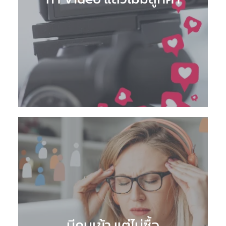
มีคนเข้า แต่ไม่ซื้อ