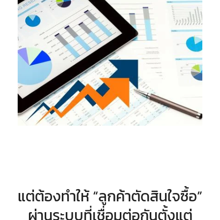
แต่ต้องทำให้ “ลูกค้าตัดสินใจซื้อ”
ผ่านระบบที่เชื่อมต่อกันตั้งแต่