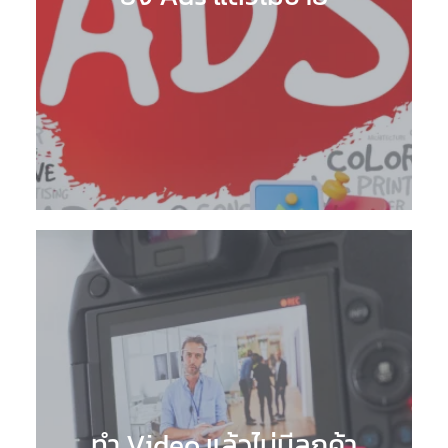
ทำ Video แล้วไม่มีลูกค้า