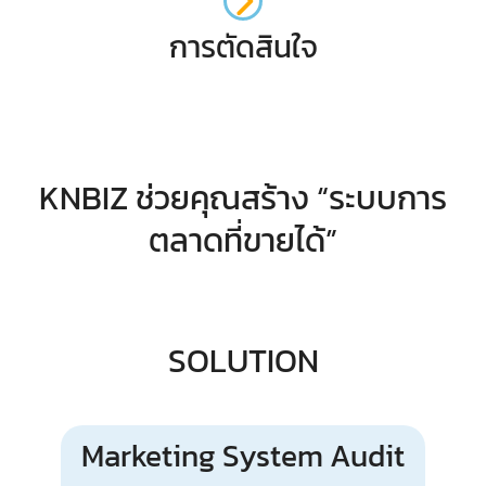
การตัดสินใจ
KNBIZ ช่วยคุณสร้าง “ระบบการ
ตลาดที่ขายได้”
SOLUTION
Marketing System Audit