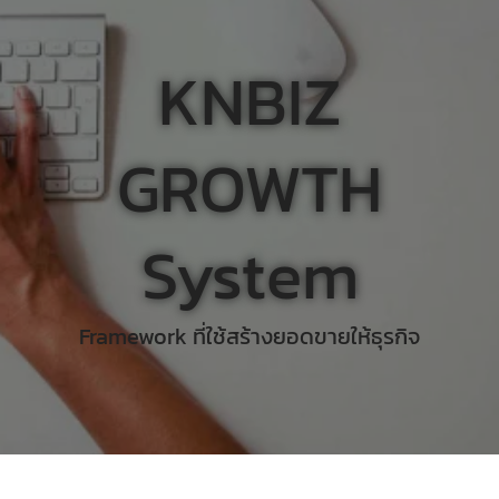
KNBIZ
GROWTH
System
Framework ที่ใช้สร้างยอดขายให้ธุรกิจ