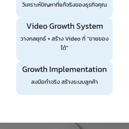
วิเคราะห์ปัญหาที่แท้จริงของธุรกิจคุณ
Video Growth System
วางกลยุทธ์ + สร้าง Video ที่ “ขายของ
ได้”
Growth Implementation
ลงมือทำจริง สร้างระบบลูกค้า