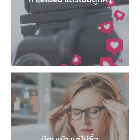
มีคนเข้า แต่ไม่ซื้อ