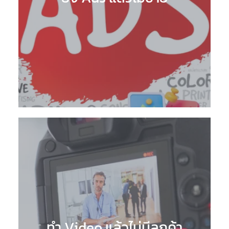
ทำ Video แล้วไม่มีลูกค้า