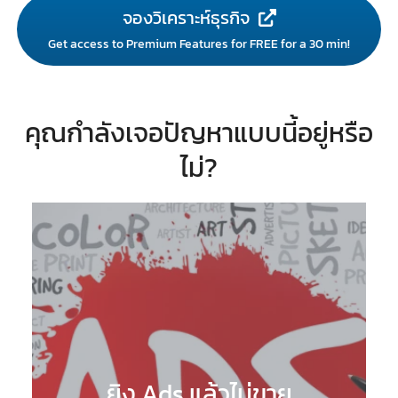
จองวิเคราะห์ธุรกิจ
Get access to Premium Features for FREE for a 30 min!
คุณกำลังเจอปัญหาแบบนี้อยู่หรือ
ไม่?
ยิง Ads แล้วไม่ขาย