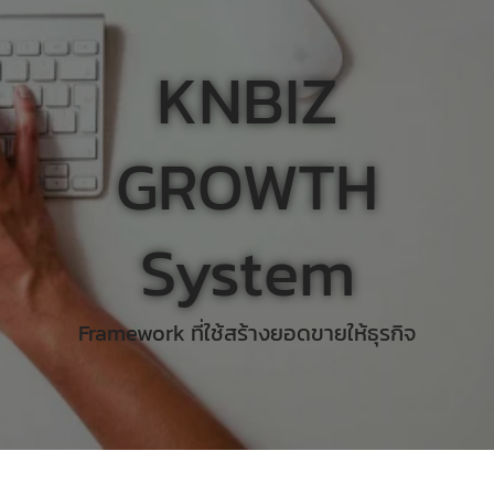
KNBIZ
GROWTH
System
Framework ที่ใช้สร้างยอดขายให้ธุรกิจ