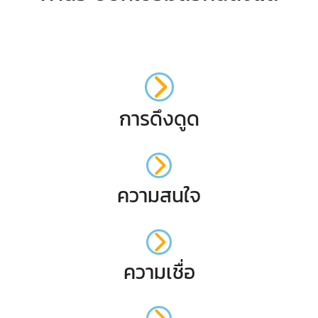
การดึงดูด
ความสนใจ
ความเชื่อ