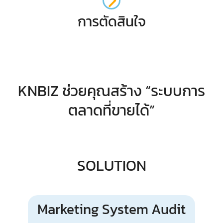
การตัดสินใจ
KNBIZ ช่วยคุณสร้าง “ระบบการ
ตลาดที่ขายได้”
SOLUTION
Marketing System Audit