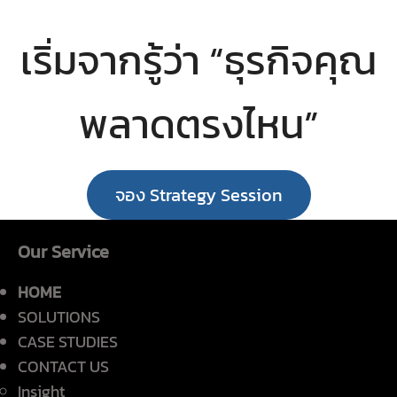
เริ่มจากรู้ว่า “ธุรกิจคุณ
พลาดตรงไหน”
จอง Strategy Session
Our Service
HOME
SOLUTIONS
CASE STUDIES
CONTACT US
Insight