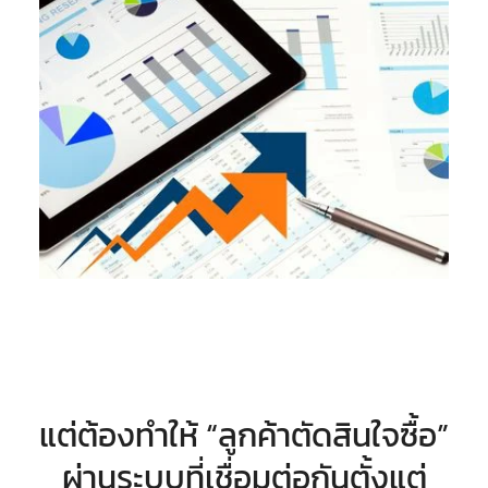
แต่ต้องทำให้ “ลูกค้าตัดสินใจซื้อ”
ผ่านระบบที่เชื่อมต่อกันตั้งแต่