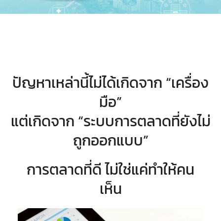
ปัญหาเหล่านี้ไม่ได้เกิดจาก “เครื่อง
มือ”
แต่เกิดจาก “ระบบการตลาดที่ยังไม่
ถูกออกแบบ”
การตลาดที่ดี ไม่ใช่แค่ทำให้คน
เห็น