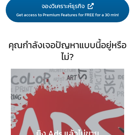
จองวิเคราะห์ธุรกิจ
Get access to Premium Features for FREE for a 30 min!
คุณกำลังเจอปัญหาแบบนี้อยู่หรือ
ไม่?
ยิง Ads แล้วไม่ขาย