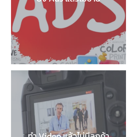
ทำ Video แล้วไม่มีลูกค้า