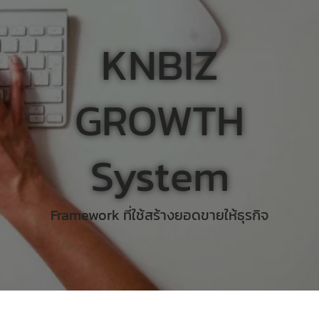
KNBIZ
GROWTH
System
Framework ที่ใช้สร้างยอดขายให้ธุรกิจ