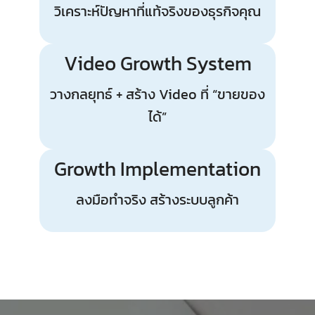
วิเคราะห์ปัญหาที่แท้จริงของธุรกิจคุณ
Video Growth System
วางกลยุทธ์ + สร้าง Video ที่ “ขายของ
ได้”
Growth Implementation
ลงมือทำจริง สร้างระบบลูกค้า