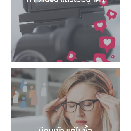
มีคนเข้า แต่ไม่ซื้อ