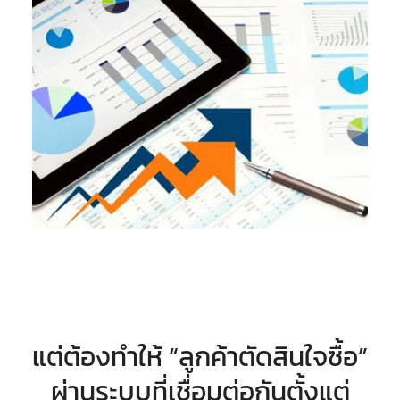
แต่ต้องทำให้ “ลูกค้าตัดสินใจซื้อ”
ผ่านระบบที่เชื่อมต่อกันตั้งแต่