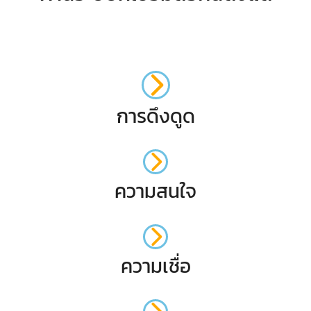
การดึงดูด
ความสนใจ
ความเชื่อ