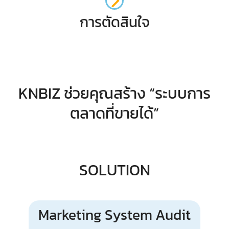
การตัดสินใจ
KNBIZ ช่วยคุณสร้าง “ระบบการ
ตลาดที่ขายได้”
SOLUTION
Marketing System Audit