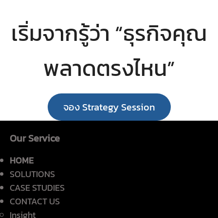
เริ่มจากรู้ว่า “ธุรกิจคุณ
พลาดตรงไหน”
จอง Strategy Session
Our Service
HOME
SOLUTIONS
CASE STUDIES
CONTACT US
Insight