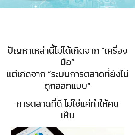
ปัญหาเหล่านี้ไม่ได้เกิดจาก “เครื่อง
มือ”
แต่เกิดจาก “ระบบการตลาดที่ยังไม่
ถูกออกแบบ”
การตลาดที่ดี ไม่ใช่แค่ทำให้คน
เห็น