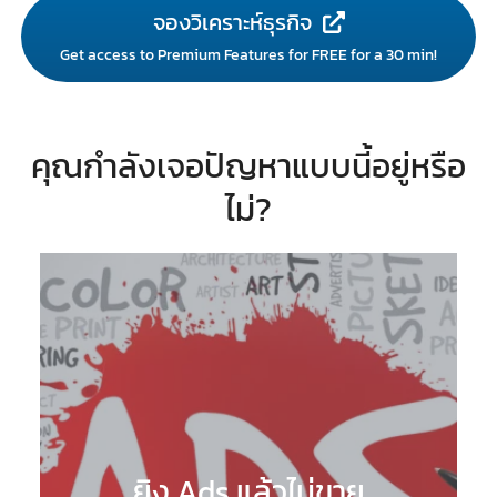
จองวิเคราะห์ธุรกิจ
Get access to Premium Features for FREE for a 30 min!
คุณกำลังเจอปัญหาแบบนี้อยู่หรือ
ไม่?
ยิง Ads แล้วไม่ขาย