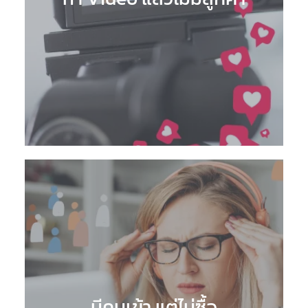
มีคนเข้า แต่ไม่ซื้อ