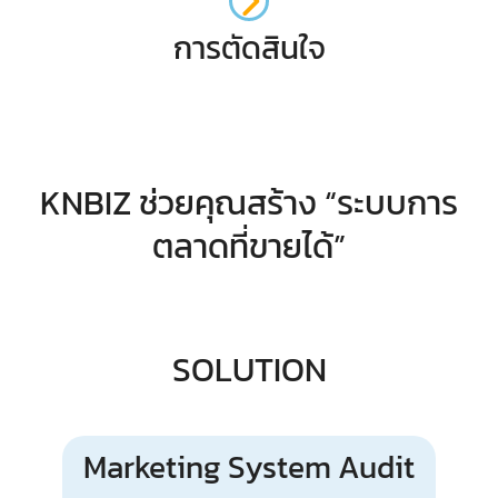
การตัดสินใจ
KNBIZ ช่วยคุณสร้าง “ระบบการ
ตลาดที่ขายได้”
SOLUTION
Marketing System Audit