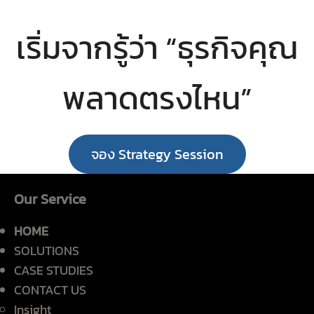
เริ่มจากรู้ว่า “ธุรกิจคุณ
พลาดตรงไหน”
จอง Strategy Session
Our Service
HOME
SOLUTIONS
CASE STUDIES
CONTACT US
Insight