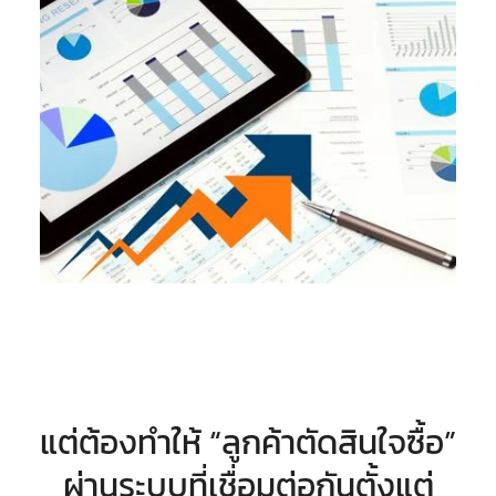
แต่ต้องทำให้ “ลูกค้าตัดสินใจซื้อ”
ผ่านระบบที่เชื่อมต่อกันตั้งแต่