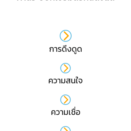
การดึงดูด
ความสนใจ
ความเชื่อ