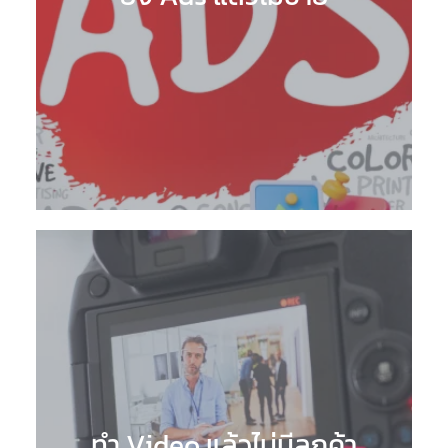
ทำ Video แล้วไม่มีลูกค้า