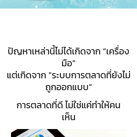
ปัญหาเหล่านี้ไม่ได้เกิดจาก “เครื่อง
มือ”
แต่เกิดจาก “ระบบการตลาดที่ยังไม่
ถูกออกแบบ”
การตลาดที่ดี ไม่ใช่แค่ทำให้คน
เห็น