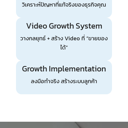
วิเคราะห์ปัญหาที่แท้จริงของธุรกิจคุณ
Video Growth System
วางกลยุทธ์ + สร้าง Video ที่ “ขายของ
ได้”
Growth Implementation
ลงมือทำจริง สร้างระบบลูกค้า