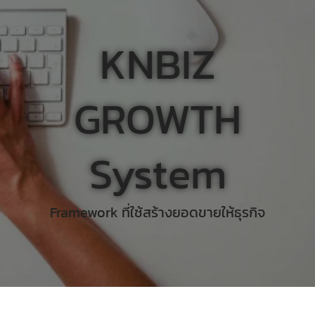
KNBIZ
GROWTH
System
Framework ที่ใช้สร้างยอดขายให้ธุรกิจ