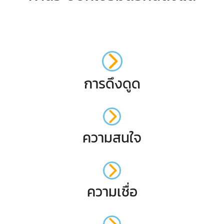
การดึงดูด
ความสนใจ
ความเชื่อ