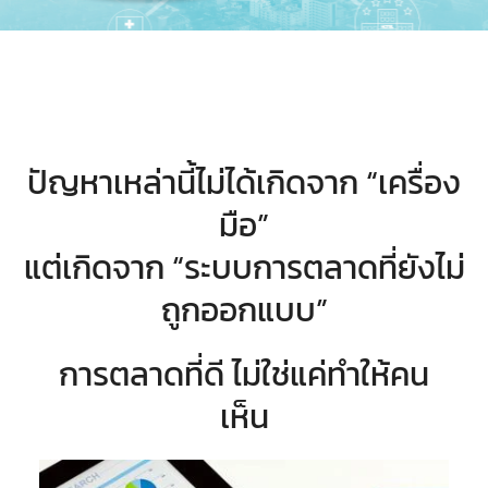
ปัญหาเหล่านี้ไม่ได้เกิดจาก “เครื่อง
มือ”
แต่เกิดจาก “ระบบการตลาดที่ยังไม่
ถูกออกแบบ”
การตลาดที่ดี ไม่ใช่แค่ทำให้คน
เห็น