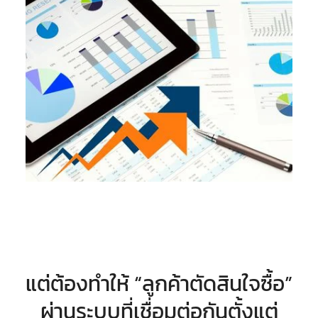
แต่ต้องทำให้ “ลูกค้าตัดสินใจซื้อ”
ผ่านระบบที่เชื่อมต่อกันตั้งแต่