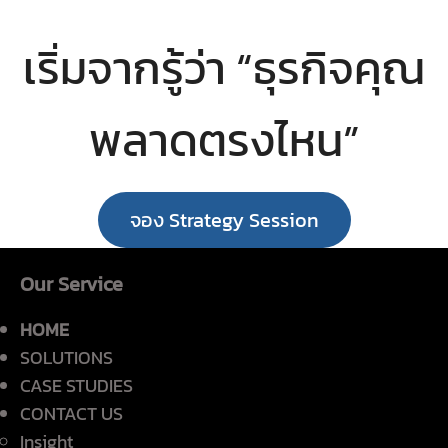
เริ่มจากรู้ว่า “ธุรกิจคุณ
พลาดตรงไหน”
จอง Strategy Session
Our Service
HOME
SOLUTIONS
CASE STUDIES
CONTACT US
Insight