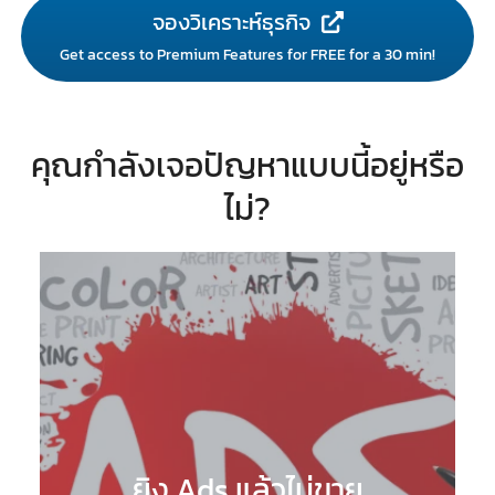
จองวิเคราะห์ธุรกิจ
Get access to Premium Features for FREE for a 30 min!
คุณกำลังเจอปัญหาแบบนี้อยู่หรือ
ไม่?
ยิง Ads แล้วไม่ขาย