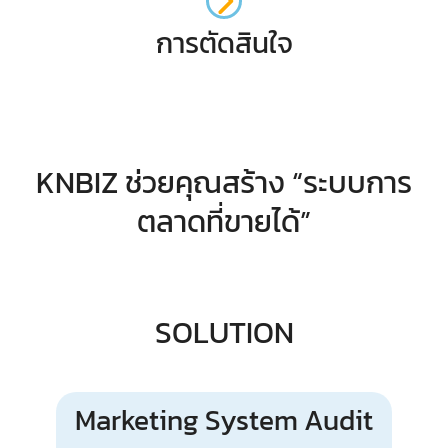
การตัดสินใจ
KNBIZ ช่วยคุณสร้าง “ระบบการ
ตลาดที่ขายได้”
SOLUTION
Marketing System Audit