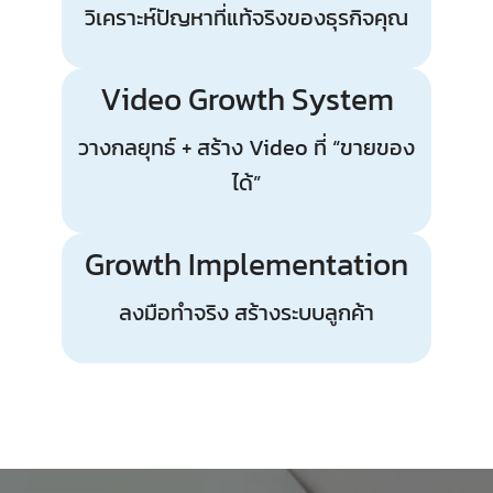
วิเคราะห์ปัญหาที่แท้จริงของธุรกิจคุณ
Video Growth System
วางกลยุทธ์ + สร้าง Video ที่ “ขายของ
ได้”
Growth Implementation
ลงมือทำจริง สร้างระบบลูกค้า