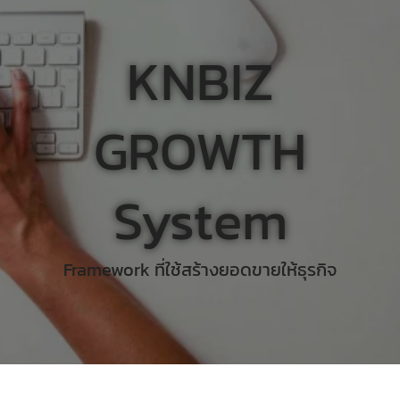
KNBIZ
GROWTH
System
Framework ที่ใช้สร้างยอดขายให้ธุรกิจ