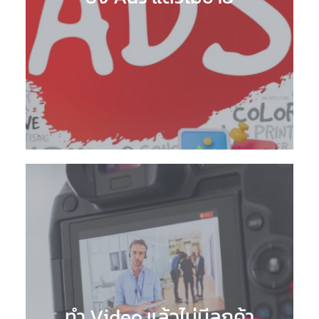
ทำ Video แล้วไม่มีลูกค้า