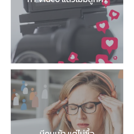
มีคนเข้า แต่ไม่ซื้อ