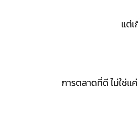
แต่เ
การตลาดที่ดี ไม่ใช่แค