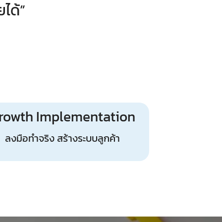
ได้”
rowth Implementation
ลงมือทำจริง สร้างระบบลูกค้า