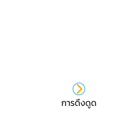
การดึงดูด