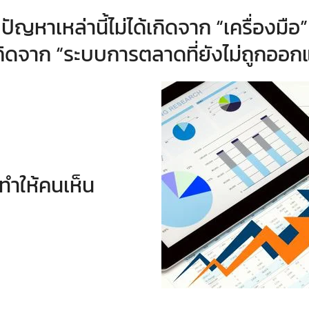
ปัญหาเหล่านี้ไม่ได้เกิดจาก “เครื่องมือ”
กิดจาก “ระบบการตลาดที่ยังไม่ถูกออ
่ทำให้คนเห็น