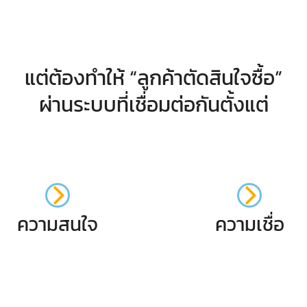
แต่ต้องทำให้ “ลูกค้าตัดสินใจซื้อ”
ผ่านระบบที่เชื่อมต่อกันตั้งแต่
ความสนใจ
ความเชื่อ