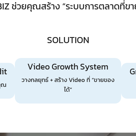
IZ ช่วยคุณสร้าง “ระบบการตลาดที่ขาย
SOLUTION
Video Growth System
it
G
วางกลยุทธ์ + สร้าง Video ที่ “ขายของ
คุณ
ได้”