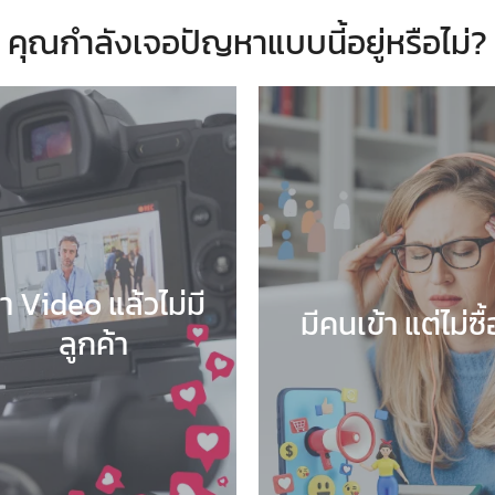
คุณกำลังเจอปัญหาแบบนี้อยู่หรือไม่?
ำ Video แล้วไม่มี
มีคนเข้า แต่ไม่ซื้
ลูกค้า