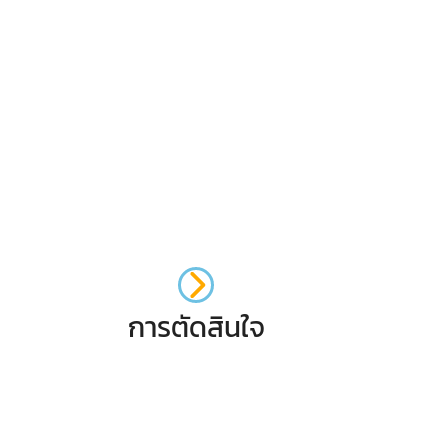
การตัดสินใจ