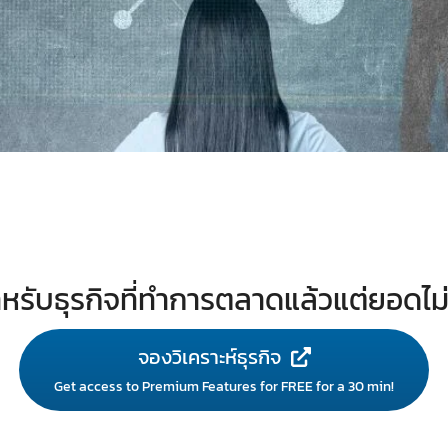
หรับธุรกิจที่ทำการตลาดแล้วแต่ยอดไม
จองวิเคราะห์ธุรกิจ
Get access to Premium Features for FREE for a 30 min!