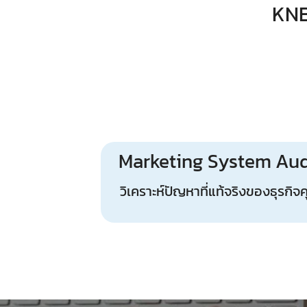
KNB
Marketing System Aud
วิเคราะห์ปัญหาที่แท้จริงของธุรกิจ