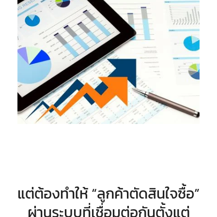
แต่ต้องทำให้ “ลูกค้าตัดสินใจซื้อ”
ผ่านระบบที่เชื่อมต่อกันตั้งแต่