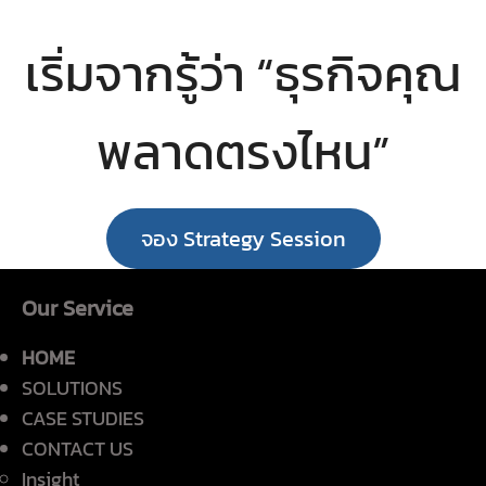
เริ่มจากรู้ว่า “ธุรกิจคุณ
พลาดตรงไหน”
จอง Strategy Session
Our Service
HOME
SOLUTIONS
CASE STUDIES
CONTACT US
Insight