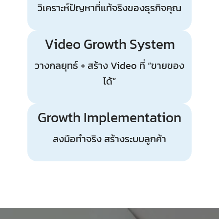
วิเคราะห์ปัญหาที่แท้จริงของธุรกิจคุณ
Video Growth System
วางกลยุทธ์ + สร้าง Video ที่ “ขายของ
ได้”
Growth Implementation
ลงมือทำจริง สร้างระบบลูกค้า