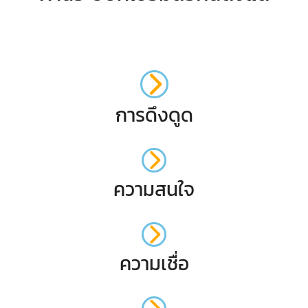
การดึงดูด
ความสนใจ
ความเชื่อ