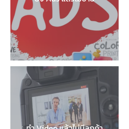
ทำ Video แล้วไม่มีลูกค้า