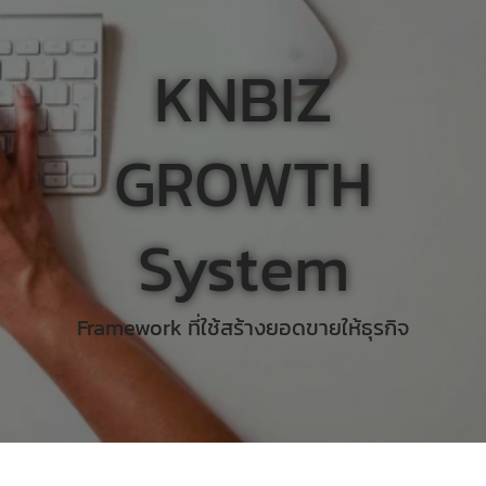
KNBIZ
GROWTH
System
Framework ที่ใช้สร้างยอดขายให้ธุรกิจ