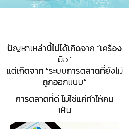
ปัญหาเหล่านี้ไม่ได้เกิดจาก “เครื่อง
มือ”
แต่เกิดจาก “ระบบการตลาดที่ยังไม่
ถูกออกแบบ”
การตลาดที่ดี ไม่ใช่แค่ทำให้คน
เห็น