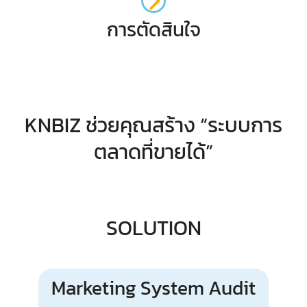
การตัดสินใจ
KNBIZ ช่วยคุณสร้าง “ระบบการ
ตลาดที่ขายได้”
SOLUTION
Marketing System Audit