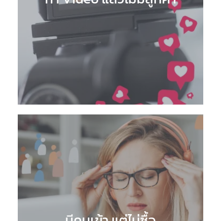
มีคนเข้า แต่ไม่ซื้อ