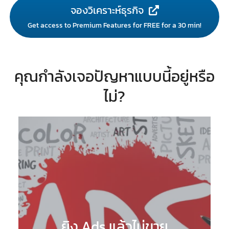
จองวิเคราะห์ธุรกิจ
Get access to Premium Features for FREE for a 30 min!
คุณกำลังเจอปัญหาแบบนี้อยู่หรือ
ไม่?
ยิง Ads แล้วไม่ขาย