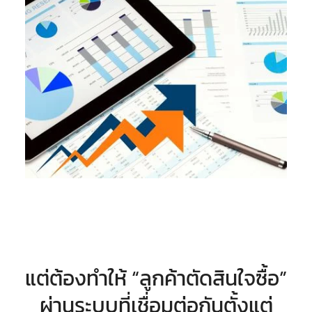
แต่ต้องทำให้ “ลูกค้าตัดสินใจซื้อ”
ผ่านระบบที่เชื่อมต่อกันตั้งแต่