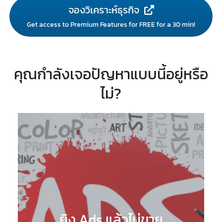
จองวิเคราะห์ธุรกิจ
Get access to Premium Features for FREE for a 30 min!
คุณกำลังเจอปัญหาแบบนี้อยู่หรือ
ไม่?
ยิง Ads แล้วไม่ขาย