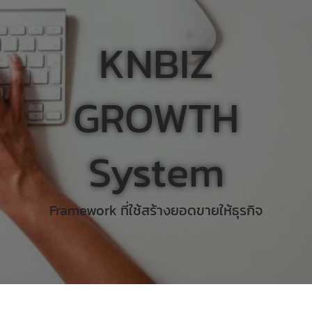
KNBIZ
GROWTH
System
Framework ที่ใช้สร้างยอดขายให้ธุรกิจ