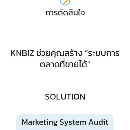
การตัดสินใจ
KNBIZ ช่วยคุณสร้าง “ระบบการ
ตลาดที่ขายได้”
SOLUTION
Marketing System Audit