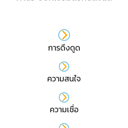
การดึงดูด
ความสนใจ
ความเชื่อ