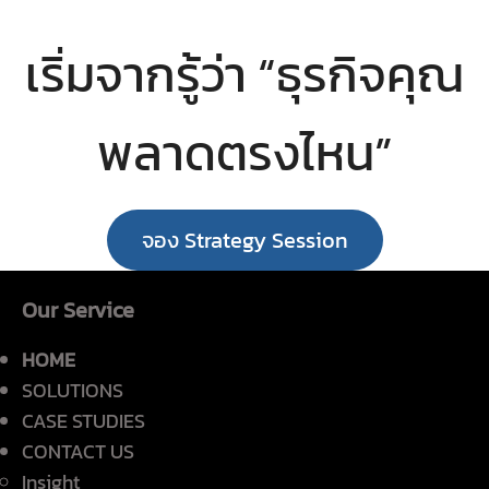
เริ่มจากรู้ว่า “ธุรกิจคุณ
พลาดตรงไหน”
จอง Strategy Session
Our Service
HOME
SOLUTIONS
CASE STUDIES
CONTACT US
Insight