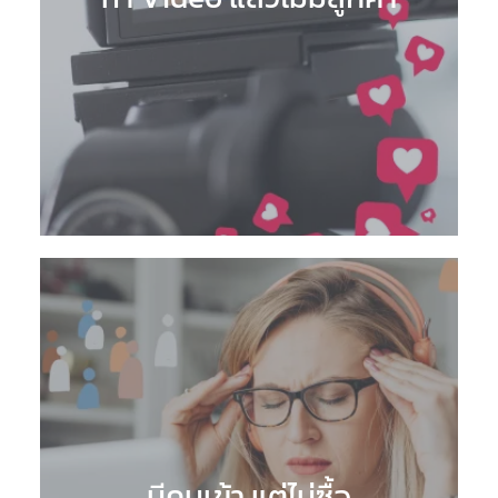
มีคนเข้า แต่ไม่ซื้อ