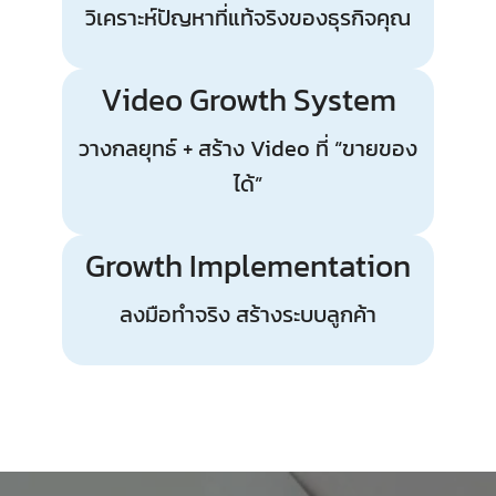
วิเคราะห์ปัญหาที่แท้จริงของธุรกิจคุณ
Video Growth System
วางกลยุทธ์ + สร้าง Video ที่ “ขายของ
ได้”
Growth Implementation
ลงมือทำจริง สร้างระบบลูกค้า