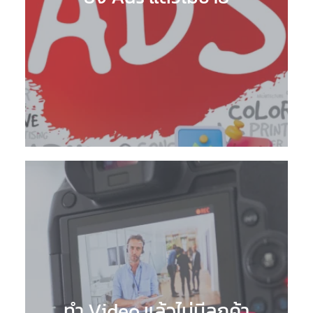
ทำ Video แล้วไม่มีลูกค้า