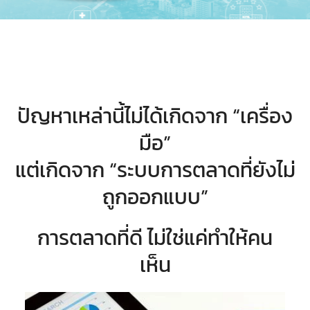
ปัญหาเหล่านี้ไม่ได้เกิดจาก “เครื่อง
มือ”
แต่เกิดจาก “ระบบการตลาดที่ยังไม่
ถูกออกแบบ”
การตลาดที่ดี ไม่ใช่แค่ทำให้คน
เห็น