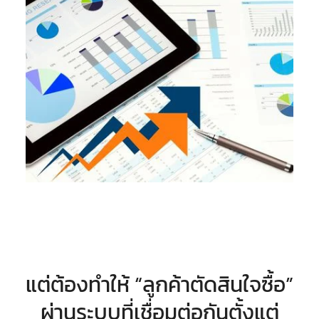
แต่ต้องทำให้ “ลูกค้าตัดสินใจซื้อ”
ผ่านระบบที่เชื่อมต่อกันตั้งแต่