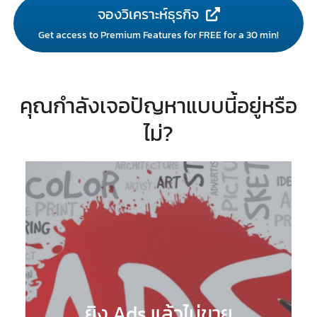
จองวิเคราะห์ธุรกิจ
Get access to Premium Features for FREE for a 30 min!
คุณกำลังเจอปัญหาแบบนี้อยู่หรือ
ไม่?
ยิง Ads แล้วไม่ขาย