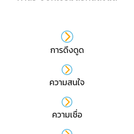
การดึงดูด
ความสนใจ
ความเชื่อ