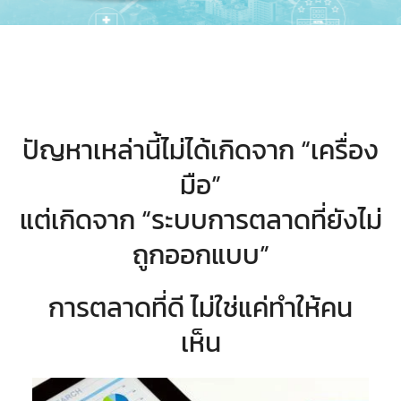
ปัญหาเหล่านี้ไม่ได้เกิดจาก “เครื่อง
มือ”
แต่เกิดจาก “ระบบการตลาดที่ยังไม่
ถูกออกแบบ”
การตลาดที่ดี ไม่ใช่แค่ทำให้คน
เห็น