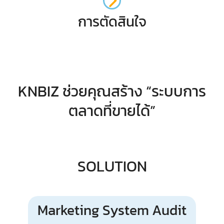
การตัดสินใจ
KNBIZ ช่วยคุณสร้าง “ระบบการ
ตลาดที่ขายได้”
SOLUTION
Marketing System Audit