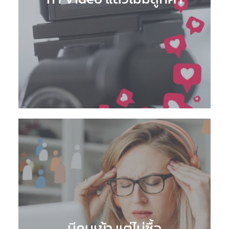
มีคนเข้า แต่ไม่ซื้อ