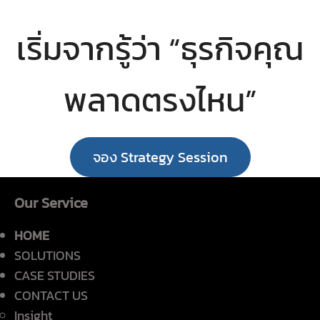
เริ่มจากรู้ว่า “ธุรกิจคุณ
พลาดตรงไหน”
จอง Strategy Session
Our Service
HOME
SOLUTIONS
CASE STUDIES
CONTACT US
Insight