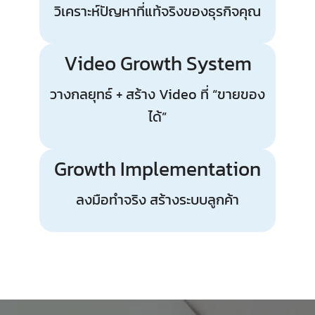
วิเคราะห์ปัญหาที่แท้จริงของธุรกิจคุณ
Video Growth System
วางกลยุทธ์ + สร้าง Video ที่ “ขายของ
ได้”
Growth Implementation
ลงมือทำจริง สร้างระบบลูกค้า