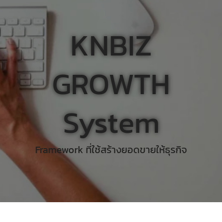
KNBIZ
GROWTH
System
Framework ที่ใช้สร้างยอดขายให้ธุรกิจ