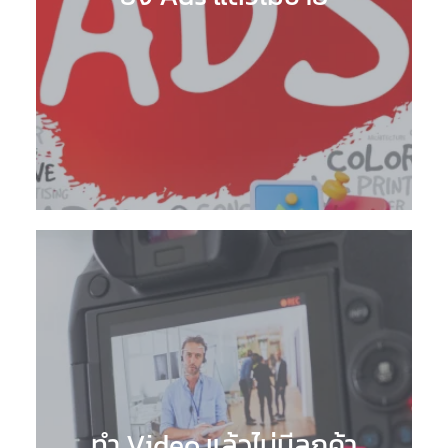
ทำ Video แล้วไม่มีลูกค้า