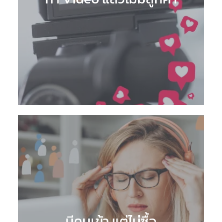
มีคนเข้า แต่ไม่ซื้อ