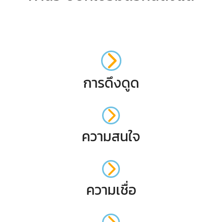
การดึงดูด
ความสนใจ
ความเชื่อ