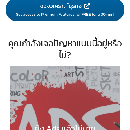
จองวิเคราะห์ธุรกิจ
Get access to Premium Features for FREE for a 30 min!
คุณกำลังเจอปัญหาแบบนี้อยู่หรือ
ไม่?
ยิง Ads แล้วไม่ขาย