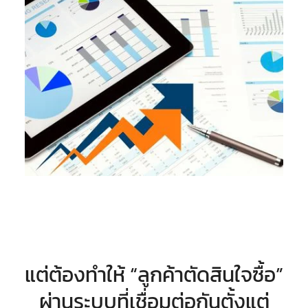
แต่ต้องทำให้ “ลูกค้าตัดสินใจซื้อ”
ผ่านระบบที่เชื่อมต่อกันตั้งแต่