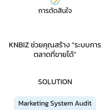
การตัดสินใจ
KNBIZ ช่วยคุณสร้าง “ระบบการ
ตลาดที่ขายได้”
SOLUTION
Marketing System Audit