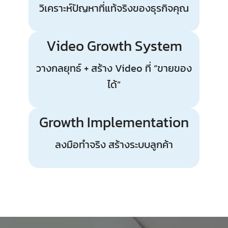
วิเคราะห์ปัญหาที่แท้จริงของธุรกิจคุณ
Video Growth System
วางกลยุทธ์ + สร้าง Video ที่ “ขายของ
ได้”
Growth Implementation
ลงมือทำจริง สร้างระบบลูกค้า