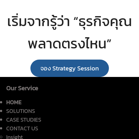
เริ่มจากรู้ว่า “ธุรกิจคุณ
พลาดตรงไหน”
จอง Strategy Session
Our Service
HOME
SOLUTIONS
CASE STUDIES
CONTACT US
Insight