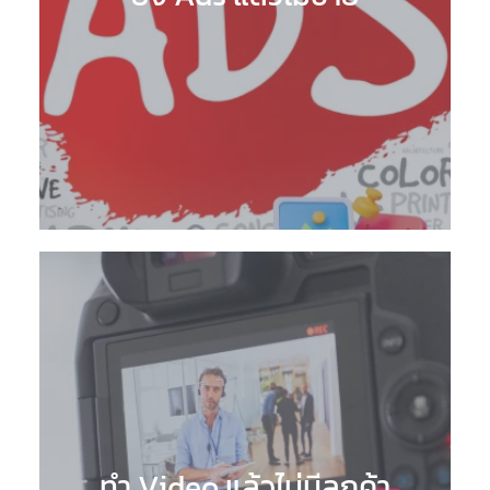
ทำ Video แล้วไม่มีลูกค้า