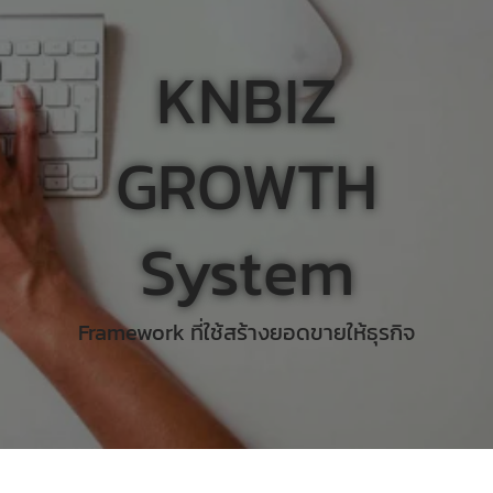
KNBIZ
GROWTH
System
Framework ที่ใช้สร้างยอดขายให้ธุรกิจ