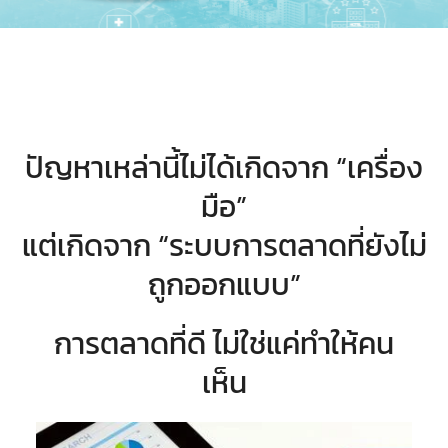
ปัญหาเหล่านี้ไม่ได้เกิดจาก “เครื่อง
มือ”
แต่เกิดจาก “ระบบการตลาดที่ยังไม่
ถูกออกแบบ”
การตลาดที่ดี ไม่ใช่แค่ทำให้คน
เห็น