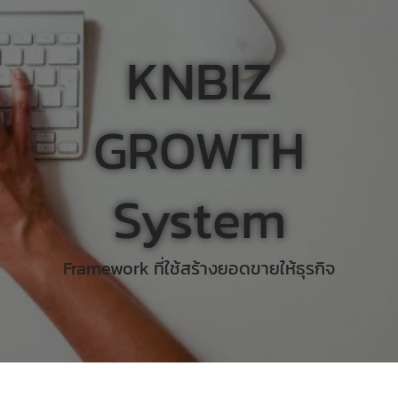
KNBIZ
GROWTH
System
Framework ที่ใช้สร้างยอดขายให้ธุรกิจ