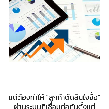
แต่ต้องทำให้ “ลูกค้าตัดสินใจซื้อ”
ผ่านระบบที่เชื่อมต่อกันตั้งแต่