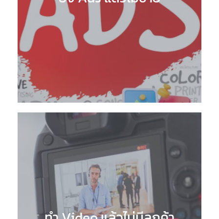
ทำ Video แล้วไม่มีลูกค้า