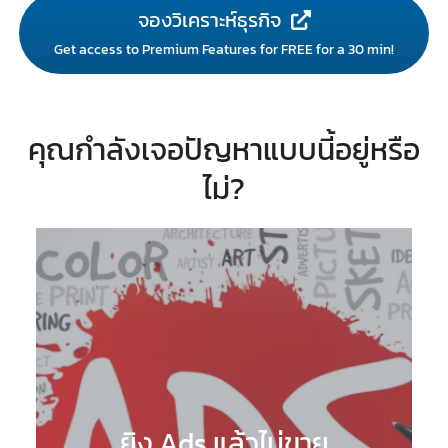
จองวิเคราะห์ธุรกิจ
Get access to Premium Features for FREE for a 30 min!
คุณกำลังเจอปัญหาแบบนี้อยู่หรือ
ไม่?
ยิง Ads แล้วไม่ขาย