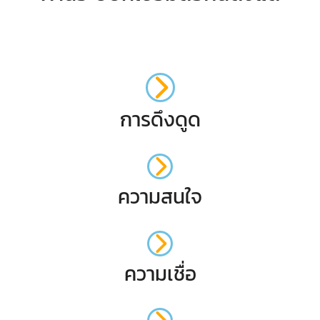
การดึงดูด
ความสนใจ
ความเชื่อ