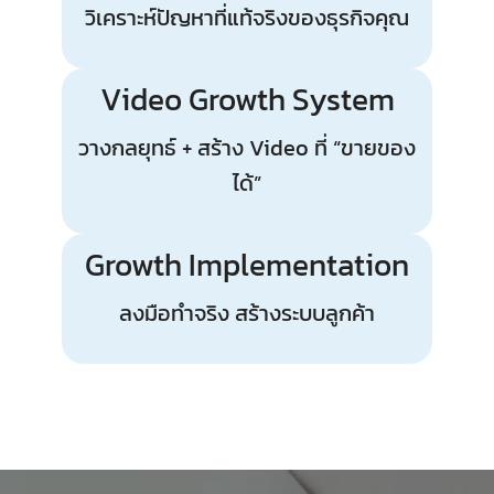
วิเคราะห์ปัญหาที่แท้จริงของธุรกิจคุณ
Video Growth System
วางกลยุทธ์ + สร้าง Video ที่ “ขายของ
ได้”
Growth Implementation
ลงมือทำจริง สร้างระบบลูกค้า