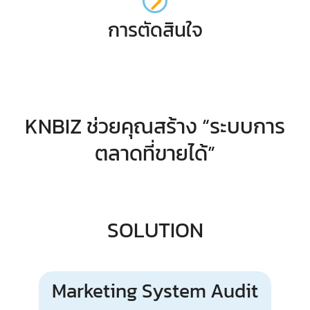
การตัดสินใจ
KNBIZ ช่วยคุณสร้าง “ระบบการ
ตลาดที่ขายได้”
SOLUTION
Marketing System Audit