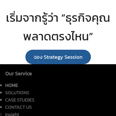
เริ่มจากรู้ว่า “ธุรกิจคุณ
พลาดตรงไหน”
จอง Strategy Session
Our Service
HOME
SOLUTIONS
CASE STUDIES
CONTACT US
Insight