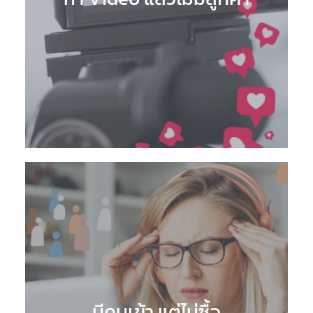
มีคนเข้า แต่ไม่ซื้อ