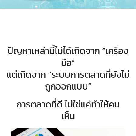
ปัญหาเหล่านี้ไม่ได้เกิดจาก “เครื่อง
มือ”
แต่เกิดจาก “ระบบการตลาดที่ยังไม่
ถูกออกแบบ”
การตลาดที่ดี ไม่ใช่แค่ทำให้คน
เห็น