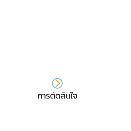
การตัดสินใจ