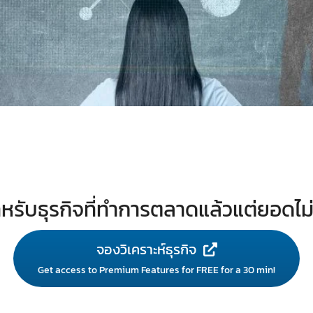
หรับธุรกิจที่ทำการตลาดแล้วแต่ยอดไม
จองวิเคราะห์ธุรกิจ
Get access to Premium Features for FREE for a 30 min!