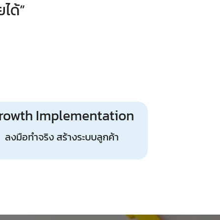
ได้”
rowth Implementation
ลงมือทำจริง สร้างระบบลูกค้า