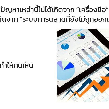
ปัญหาเหล่านี้ไม่ได้เกิดจาก “เครื่องมือ”
กิดจาก “ระบบการตลาดที่ยังไม่ถูกออ
่ทำให้คนเห็น