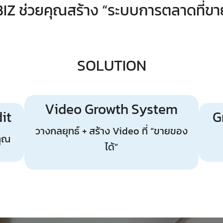
IZ ช่วยคุณสร้าง “ระบบการตลาดที่ขาย
SOLUTION
Video Growth System
it
G
วางกลยุทธ์ + สร้าง Video ที่ “ขายของ
คุณ
ได้”