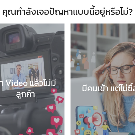
คุณกำลังเจอปัญหาแบบนี้อยู่หรือไม่?
ำ Video แล้วไม่มี
มีคนเข้า แต่ไม่ซื้
ลูกค้า