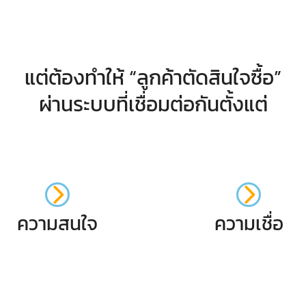
แต่ต้องทำให้ “ลูกค้าตัดสินใจซื้อ”
ผ่านระบบที่เชื่อมต่อกันตั้งแต่
ความสนใจ
ความเชื่อ