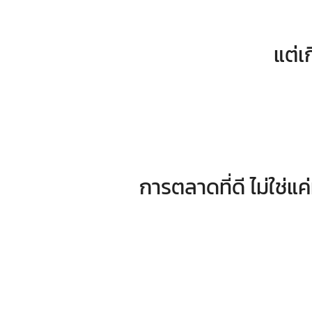
แต่เ
การตลาดที่ดี ไม่ใช่แค