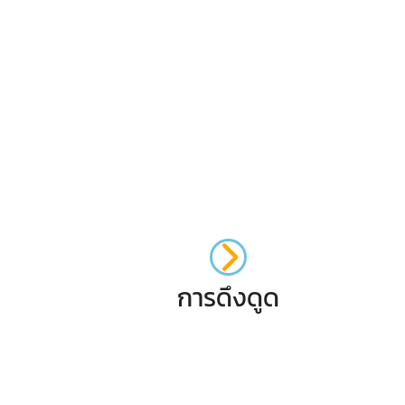
การดึงดูด