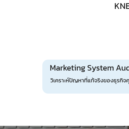
KNB
Marketing System Aud
วิเคราะห์ปัญหาที่แท้จริงของธุรกิจ