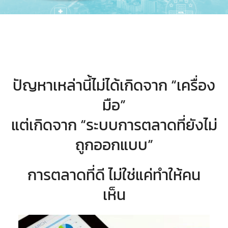
ปัญหาเหล่านี้ไม่ได้เกิดจาก “เครื่อง
มือ”
แต่เกิดจาก “ระบบการตลาดที่ยังไม่
ถูกออกแบบ”
การตลาดที่ดี ไม่ใช่แค่ทำให้คน
เห็น