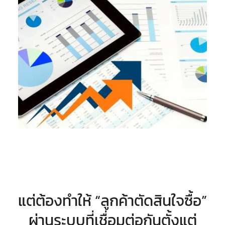
แต่ต้องทำให้ “ลูกค้าตัดสินใจซื้อ”
ผ่านระบบที่เชื่อมต่อกันตั้งแต่