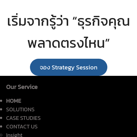
เริ่มจากรู้ว่า “ธุรกิจคุณ
พลาดตรงไหน”
จอง Strategy Session
Our Service
HOME
SOLUTIONS
CASE STUDIES
CONTACT US
Insight