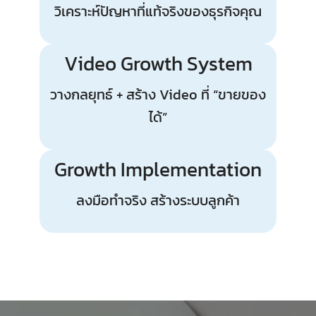
วิเคราะห์ปัญหาที่แท้จริงของธุรกิจคุณ
Video Growth System
วางกลยุทธ์ + สร้าง Video ที่ “ขายของ
ได้”
Growth Implementation
ลงมือทำจริง สร้างระบบลูกค้า