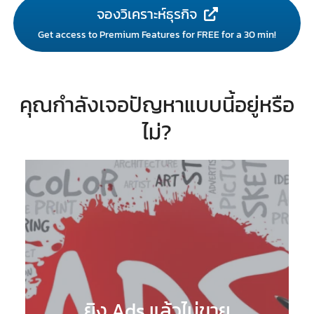
จองวิเคราะห์ธุรกิจ
Get access to Premium Features for FREE for a 30 min!
คุณกำลังเจอปัญหาแบบนี้อยู่หรือ
ไม่?
ยิง Ads แล้วไม่ขาย