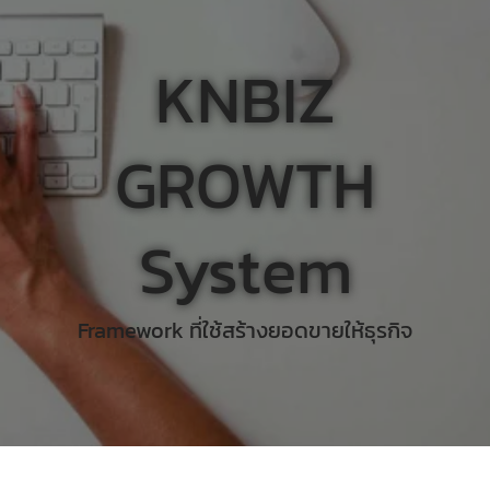
KNBIZ
GROWTH
System
Framework ที่ใช้สร้างยอดขายให้ธุรกิจ