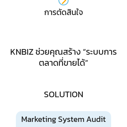
การตัดสินใจ
KNBIZ ช่วยคุณสร้าง “ระบบการ
ตลาดที่ขายได้”
SOLUTION
Marketing System Audit