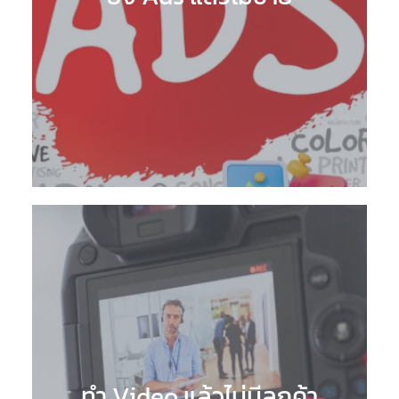
ทำ Video แล้วไม่มีลูกค้า