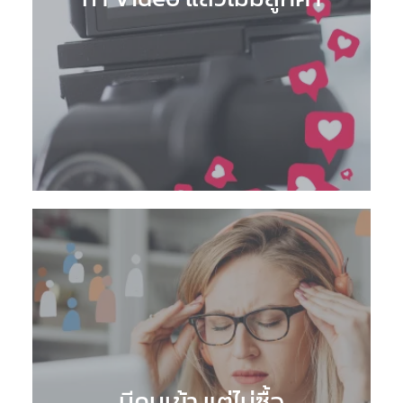
มีคนเข้า แต่ไม่ซื้อ