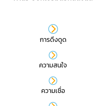
การดึงดูด
ความสนใจ
ความเชื่อ