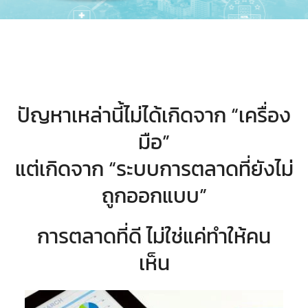
ปัญหาเหล่านี้ไม่ได้เกิดจาก “เครื่อง
มือ”
แต่เกิดจาก “ระบบการตลาดที่ยังไม่
ถูกออกแบบ”
การตลาดที่ดี ไม่ใช่แค่ทำให้คน
เห็น