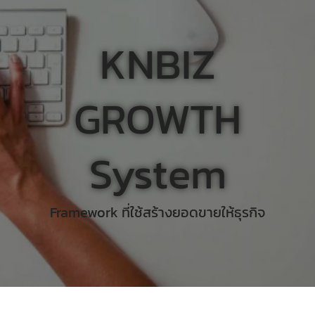
KNBIZ
GROWTH
System
Framework ที่ใช้สร้างยอดขายให้ธุรกิจ