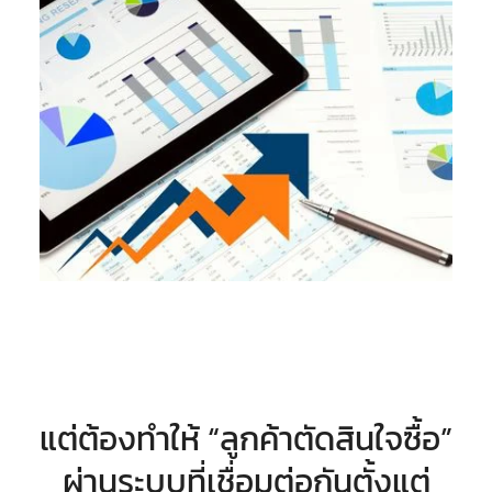
แต่ต้องทำให้ “ลูกค้าตัดสินใจซื้อ”
ผ่านระบบที่เชื่อมต่อกันตั้งแต่