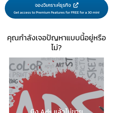
จองวิเคราะห์ธุรกิจ
Get access to Premium Features for FREE for a 30 min!
คุณกำลังเจอปัญหาแบบนี้อยู่หรือ
ไม่?
ยิง Ads แล้วไม่ขาย