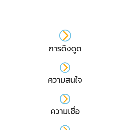
การดึงดูด
ความสนใจ
ความเชื่อ