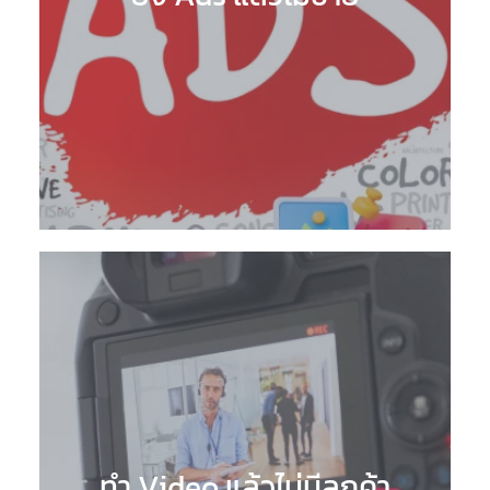
ทำ Video แล้วไม่มีลูกค้า