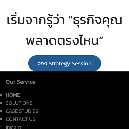
เริ่มจากรู้ว่า “ธุรกิจคุณ
พลาดตรงไหน”
จอง Strategy Session
Our Service
HOME
SOLUTIONS
CASE STUDIES
CONTACT US
Insight