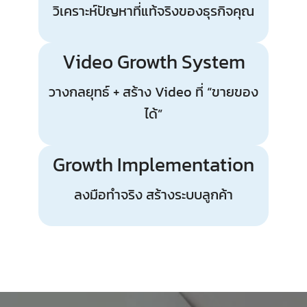
วิเคราะห์ปัญหาที่แท้จริงของธุรกิจคุณ
Video Growth System
วางกลยุทธ์ + สร้าง Video ที่ “ขายของ
ได้”
Growth Implementation
ลงมือทำจริง สร้างระบบลูกค้า