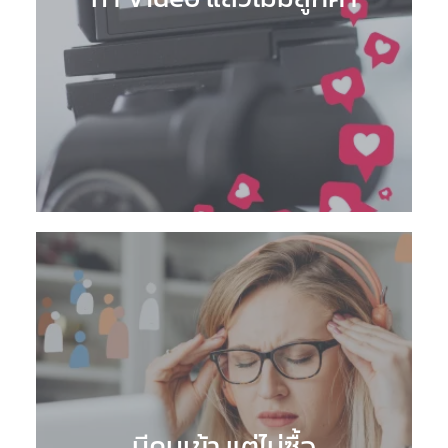
มีคนเข้า แต่ไม่ซื้อ