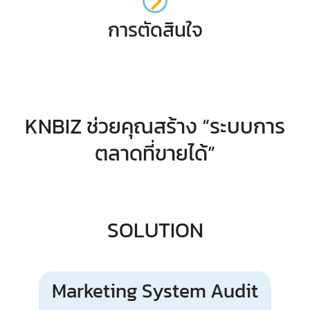
การตัดสินใจ
KNBIZ ช่วยคุณสร้าง “ระบบการ
ตลาดที่ขายได้”
SOLUTION
Marketing System Audit