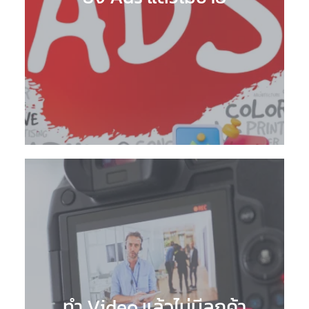
ทำ Video แล้วไม่มีลูกค้า