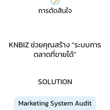
การตัดสินใจ
KNBIZ ช่วยคุณสร้าง “ระบบการ
ตลาดที่ขายได้”
SOLUTION
Marketing System Audit