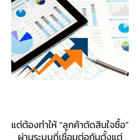
แต่ต้องทำให้ “ลูกค้าตัดสินใจซื้อ”
ผ่านระบบที่เชื่อมต่อกันตั้งแต่