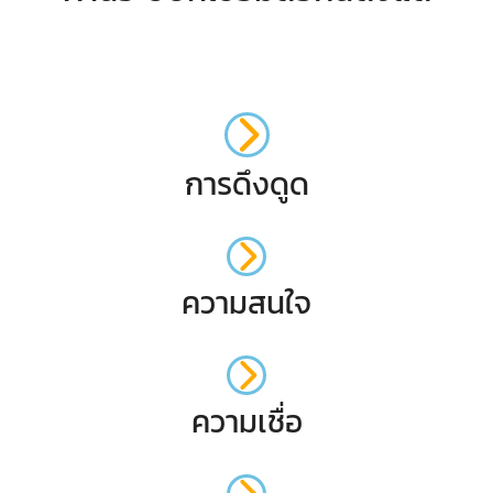
การดึงดูด
ความสนใจ
ความเชื่อ