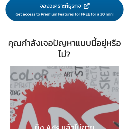
จองวิเคราะห์ธุรกิจ
Get access to Premium Features for FREE for a 30 min!
คุณกำลังเจอปัญหาแบบนี้อยู่หรือ
ไม่?
ยิง Ads แล้วไม่ขาย