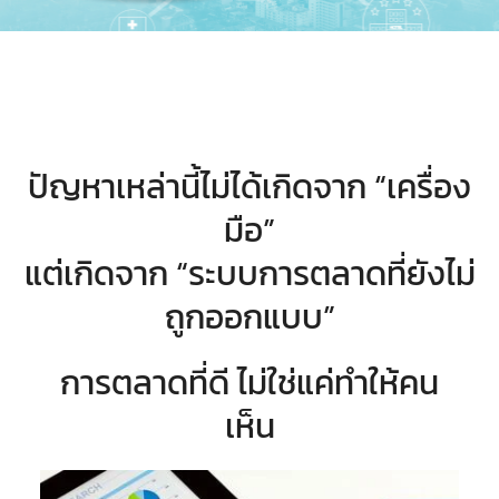
ปัญหาเหล่านี้ไม่ได้เกิดจาก “เครื่อง
มือ”
แต่เกิดจาก “ระบบการตลาดที่ยังไม่
ถูกออกแบบ”
การตลาดที่ดี ไม่ใช่แค่ทำให้คน
เห็น