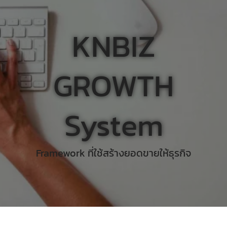
KNBIZ
GROWTH
System
Framework ที่ใช้สร้างยอดขายให้ธุรกิจ