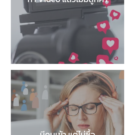
มีคนเข้า แต่ไม่ซื้อ