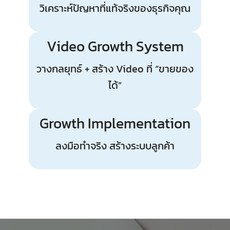
วิเคราะห์ปัญหาที่แท้จริงของธุรกิจคุณ
Video Growth System
วางกลยุทธ์ + สร้าง Video ที่ “ขายของ
ได้”
Growth Implementation
ลงมือทำจริง สร้างระบบลูกค้า