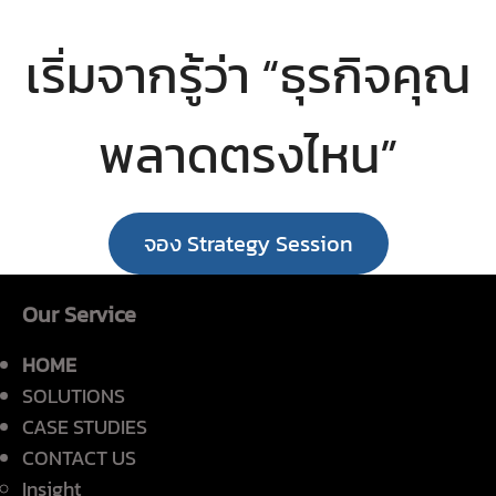
เริ่มจากรู้ว่า “ธุรกิจคุณ
พลาดตรงไหน”
จอง Strategy Session
Our Service
HOME
SOLUTIONS
CASE STUDIES
CONTACT US
Insight