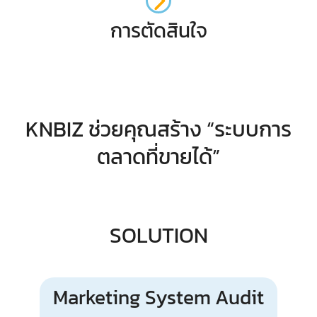
การตัดสินใจ
KNBIZ ช่วยคุณสร้าง “ระบบการ
ตลาดที่ขายได้”
SOLUTION
Marketing System Audit