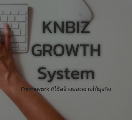
KNBIZ
GROWTH
System
Framework ที่ใช้สร้างยอดขายให้ธุรกิจ