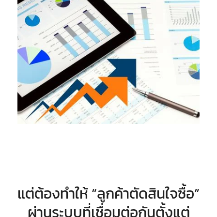
แต่ต้องทำให้ “ลูกค้าตัดสินใจซื้อ”
ผ่านระบบที่เชื่อมต่อกันตั้งแต่