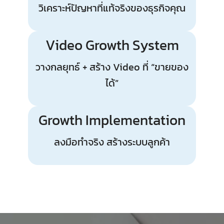
วิเคราะห์ปัญหาที่แท้จริงของธุรกิจคุณ
Video Growth System
วางกลยุทธ์ + สร้าง Video ที่ “ขายของ
ได้”
Growth Implementation
ลงมือทำจริง สร้างระบบลูกค้า