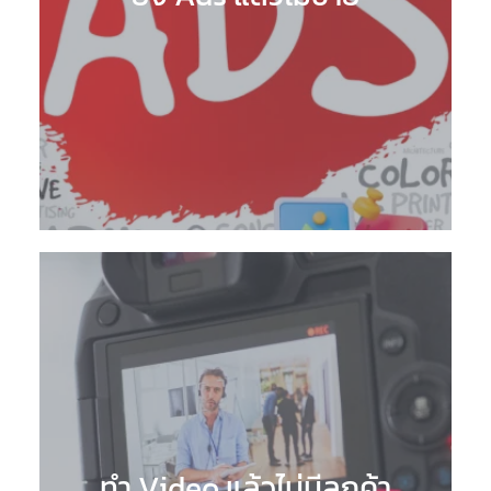
ทำ Video แล้วไม่มีลูกค้า