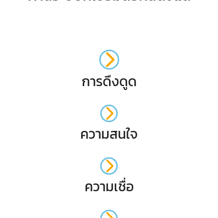
การดึงดูด
ความสนใจ
ความเชื่อ