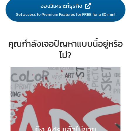
จองวิเคราะห์ธุรกิจ
Get access to Premium Features for FREE for a 30 min!
คุณกำลังเจอปัญหาแบบนี้อยู่หรือ
ไม่?
ยิง Ads แล้วไม่ขาย