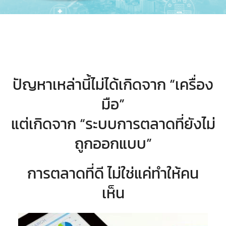
ปัญหาเหล่านี้ไม่ได้เกิดจาก “เครื่อง
มือ”
แต่เกิดจาก “ระบบการตลาดที่ยังไม่
ถูกออกแบบ”
การตลาดที่ดี ไม่ใช่แค่ทำให้คน
เห็น