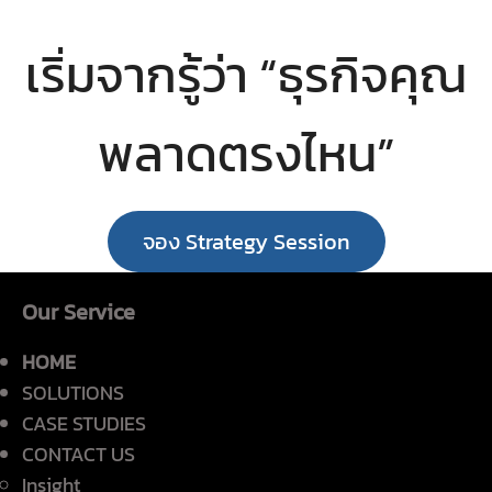
เริ่มจากรู้ว่า “ธุรกิจคุณ
พลาดตรงไหน”
จอง Strategy Session
Our Service
HOME
SOLUTIONS
CASE STUDIES
CONTACT US
Insight