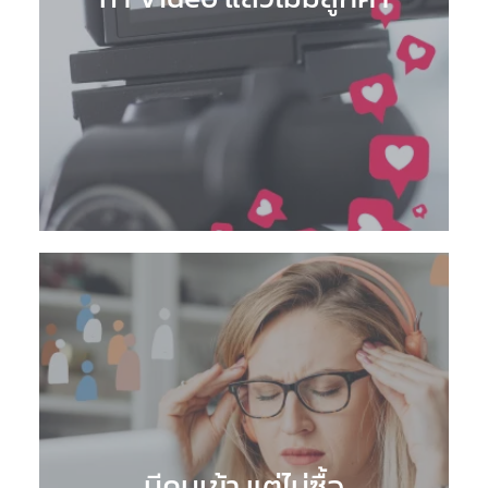
มีคนเข้า แต่ไม่ซื้อ