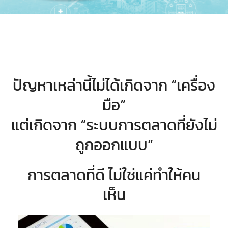
ปัญหาเหล่านี้ไม่ได้เกิดจาก “เครื่อง
มือ”
แต่เกิดจาก “ระบบการตลาดที่ยังไม่
ถูกออกแบบ”
การตลาดที่ดี ไม่ใช่แค่ทำให้คน
เห็น