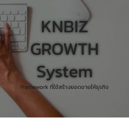
KNBIZ
GROWTH
System
Framework ที่ใช้สร้างยอดขายให้ธุรกิจ