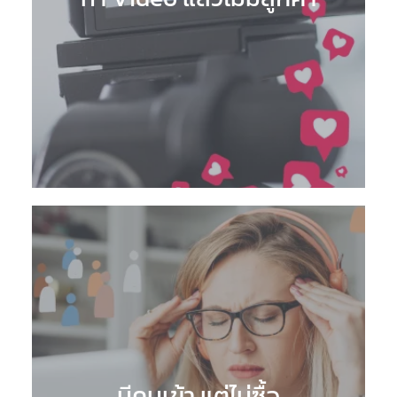
มีคนเข้า แต่ไม่ซื้อ