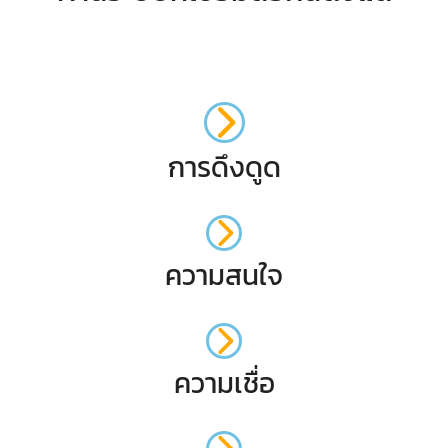
การดึงดูด
ความสนใจ
ความเชื่อ