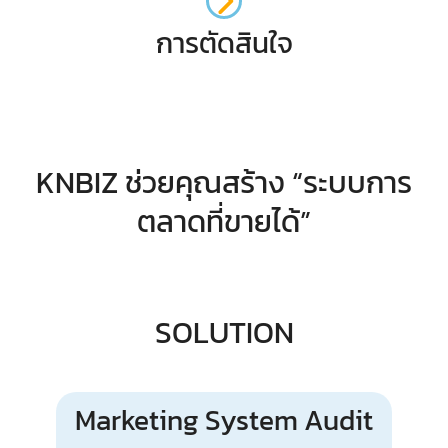
การตัดสินใจ
KNBIZ ช่วยคุณสร้าง “ระบบการ
ตลาดที่ขายได้”
SOLUTION
Marketing System Audit