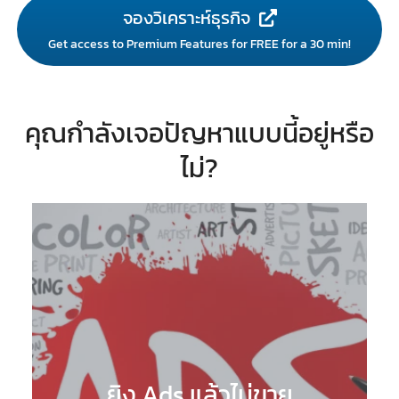
จองวิเคราะห์ธุรกิจ
Get access to Premium Features for FREE for a 30 min!
คุณกำลังเจอปัญหาแบบนี้อยู่หรือ
ไม่?
ยิง Ads แล้วไม่ขาย