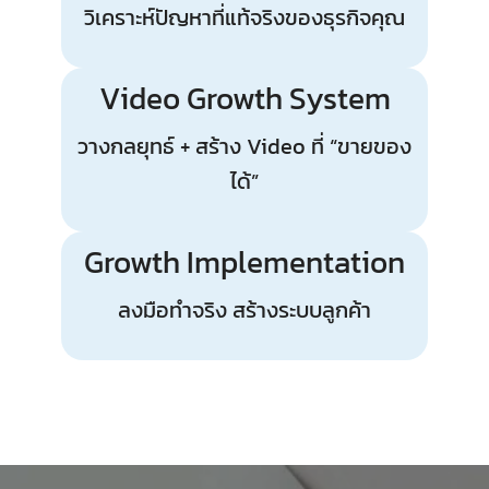
วิเคราะห์ปัญหาที่แท้จริงของธุรกิจคุณ
Video Growth System
วางกลยุทธ์ + สร้าง Video ที่ “ขายของ
ได้”
Growth Implementation
ลงมือทำจริง สร้างระบบลูกค้า