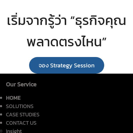
เริ่มจากรู้ว่า “ธุรกิจคุณ
พลาดตรงไหน”
จอง Strategy Session
Our Service
HOME
SOLUTIONS
CASE STUDIES
CONTACT US
Insight