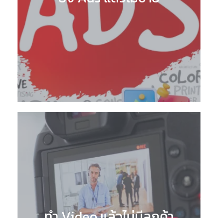
ทำ Video แล้วไม่มีลูกค้า