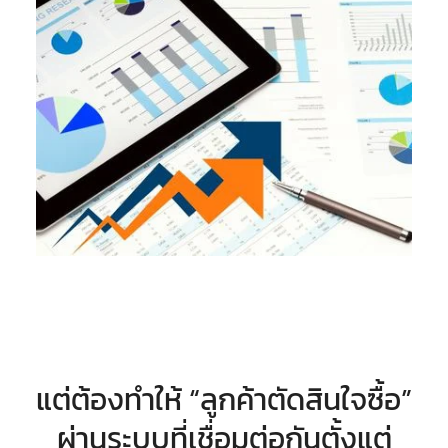
แต่ต้องทำให้ “ลูกค้าตัดสินใจซื้อ”
ผ่านระบบที่เชื่อมต่อกันตั้งแต่