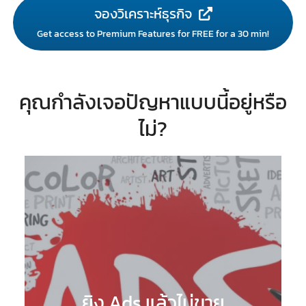
จองวิเคราะห์ธุรกิจ
Get access to Premium Features for FREE for a 30 min!
คุณกำลังเจอปัญหาแบบนี้อยู่หรือ
ไม่?
ยิง Ads แล้วไม่ขาย