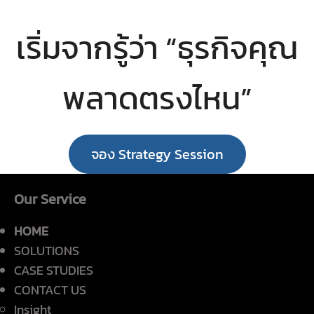
เริ่มจากรู้ว่า “ธุรกิจคุณ
พลาดตรงไหน”
จอง Strategy Session
Our Service
HOME
SOLUTIONS
CASE STUDIES
CONTACT US
Insight