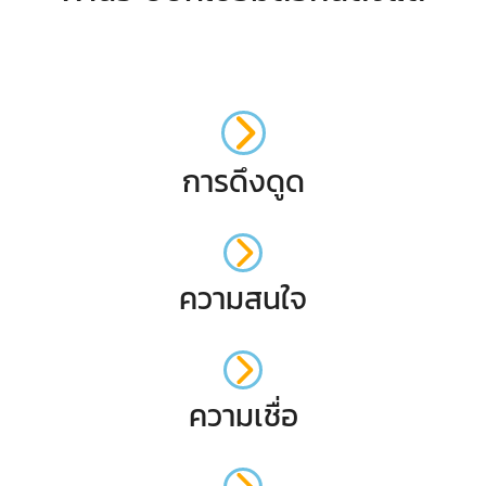
การดึงดูด
ความสนใจ
ความเชื่อ