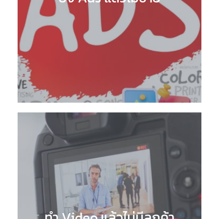
ทำ Video แล้วไม่มีลูกค้า