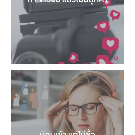
มีคนเข้า แต่ไม่ซื้อ