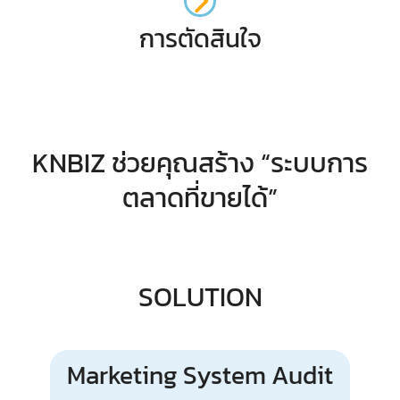
การตัดสินใจ
KNBIZ ช่วยคุณสร้าง “ระบบการ
ตลาดที่ขายได้”
SOLUTION
Marketing System Audit