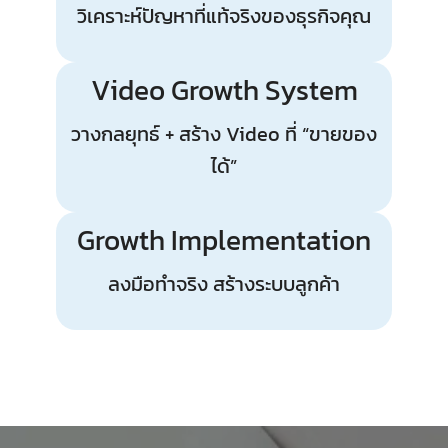
วิเคราะห์ปัญหาที่แท้จริงของธุรกิจคุณ
Video Growth System
วางกลยุทธ์ + สร้าง Video ที่ “ขายของ
ได้”
Growth Implementation
ลงมือทำจริง สร้างระบบลูกค้า