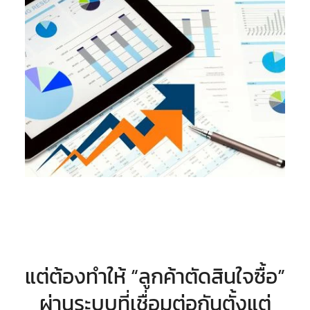
แต่ต้องทำให้ “ลูกค้าตัดสินใจซื้อ”
ผ่านระบบที่เชื่อมต่อกันตั้งแต่