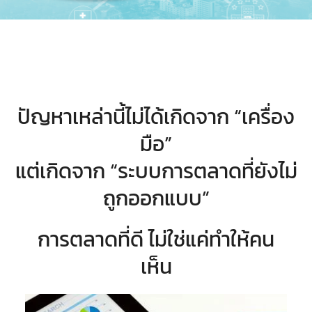
ปัญหาเหล่านี้ไม่ได้เกิดจาก “เครื่อง
มือ”
แต่เกิดจาก “ระบบการตลาดที่ยังไม่
ถูกออกแบบ”
การตลาดที่ดี ไม่ใช่แค่ทำให้คน
เห็น