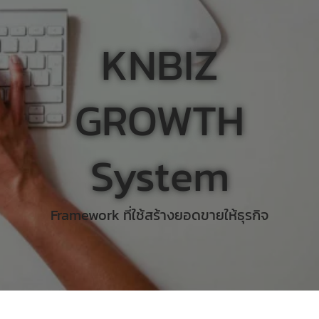
KNBIZ
GROWTH
System
Framework ที่ใช้สร้างยอดขายให้ธุรกิจ