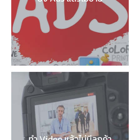
ทำ Video แล้วไม่มีลูกค้า