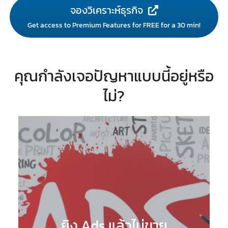
จองวิเคราะห์ธุรกิจ
Get access to Premium Features for FREE for a 30 min!
คุณกำลังเจอปัญหาแบบนี้อยู่หรือ
ไม่?
ยิง Ads แล้วไม่ขาย