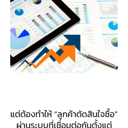
แต่ต้องทำให้ “ลูกค้าตัดสินใจซื้อ”
ผ่านระบบที่เชื่อมต่อกันตั้งแต่