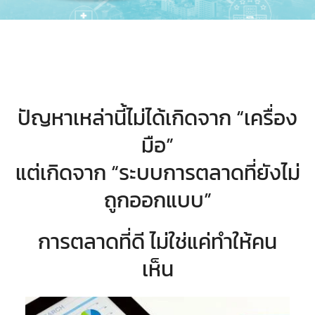
ปัญหาเหล่านี้ไม่ได้เกิดจาก “เครื่อง
มือ”
แต่เกิดจาก “ระบบการตลาดที่ยังไม่
ถูกออกแบบ”
การตลาดที่ดี ไม่ใช่แค่ทำให้คน
เห็น