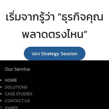
เริ่มจากรู้ว่า “ธุรกิจคุณ
พลาดตรงไหน”
จอง Strategy Session
Our Service
HOME
SOLUTIONS
CASE STUDIES
CONTACT US
Insight