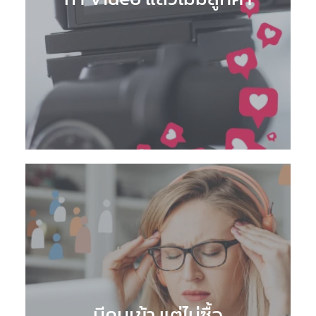
มีคนเข้า แต่ไม่ซื้อ