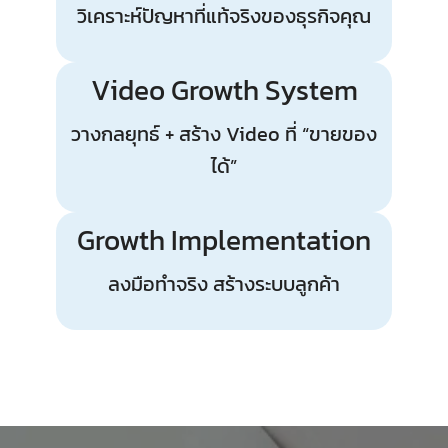
วิเคราะห์ปัญหาที่แท้จริงของธุรกิจคุณ
Video Growth System
วางกลยุทธ์ + สร้าง Video ที่ “ขายของ
ได้”
Growth Implementation
ลงมือทำจริง สร้างระบบลูกค้า