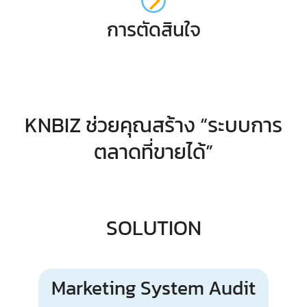
การตัดสินใจ
KNBIZ ช่วยคุณสร้าง “ระบบการ
ตลาดที่ขายได้”
SOLUTION
Marketing System Audit