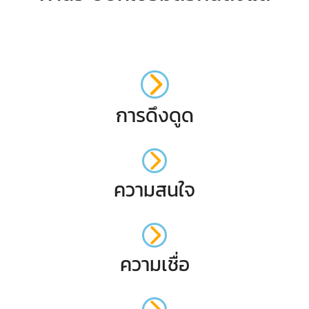
การดึงดูด
ความสนใจ
ความเชื่อ