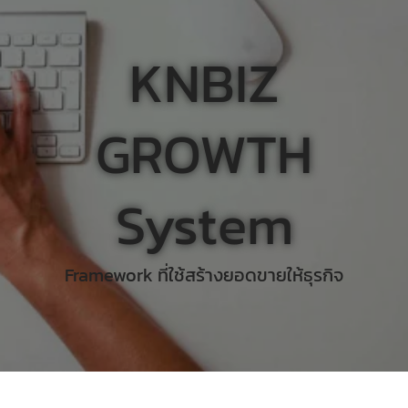
KNBIZ
GROWTH
System
Framework ที่ใช้สร้างยอดขายให้ธุรกิจ