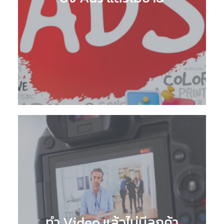
ทำ Video แล้วไม่มีลูกค้า