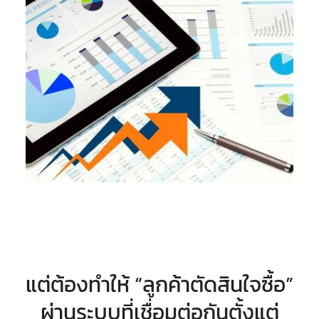
แต่ต้องทำให้ “ลูกค้าตัดสินใจซื้อ”
ผ่านระบบที่เชื่อมต่อกันตั้งแต่