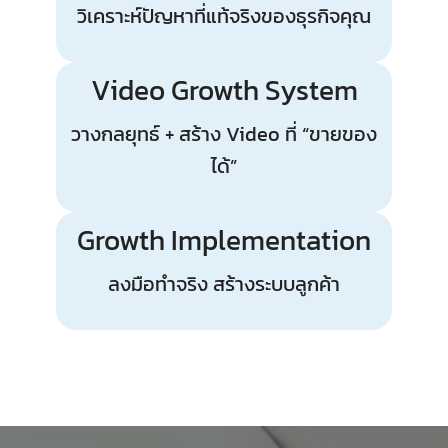
วิเคราะห์ปัญหาที่แท้จริงของธุรกิจคุณ
Video Growth System
วางกลยุทธ์ + สร้าง Video ที่ “ขายของ
ได้”
Growth Implementation
ลงมือทำจริง สร้างระบบลูกค้า