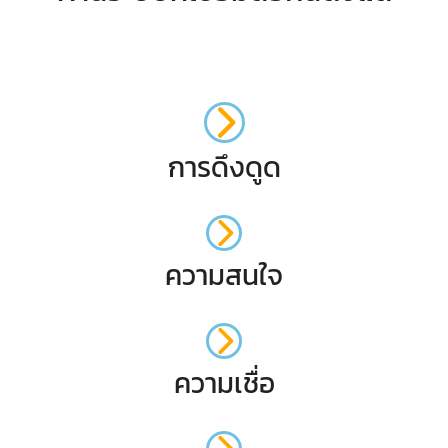
การดึงดูด
ความสนใจ
ความเชื่อ