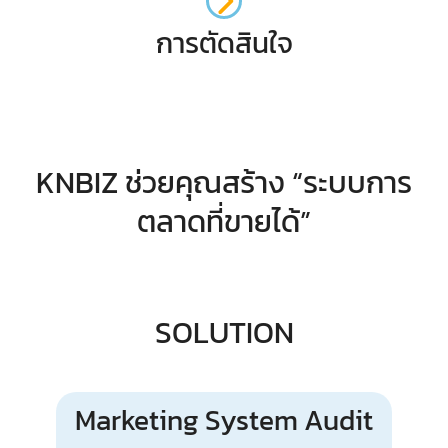
การตัดสินใจ
KNBIZ ช่วยคุณสร้าง “ระบบการ
ตลาดที่ขายได้”
SOLUTION
Marketing System Audit