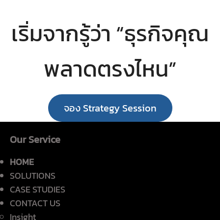
เริ่มจากรู้ว่า “ธุรกิจคุณ
พลาดตรงไหน”
จอง Strategy Session
Our Service
HOME
SOLUTIONS
CASE STUDIES
CONTACT US
Insight