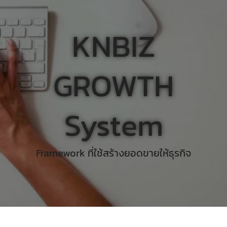
KNBIZ
GROWTH
System
Framework ที่ใช้สร้างยอดขายให้ธุรกิจ