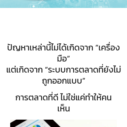
ปัญหาเหล่านี้ไม่ได้เกิดจาก “เครื่อง
มือ”
แต่เกิดจาก “ระบบการตลาดที่ยังไม่
ถูกออกแบบ”
การตลาดที่ดี ไม่ใช่แค่ทำให้คน
เห็น