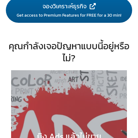
จองวิเคราะห์ธุรกิจ
Get access to Premium Features for FREE for a 30 min!
คุณกำลังเจอปัญหาแบบนี้อยู่หรือ
ไม่?
ยิง Ads แล้วไม่ขาย