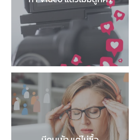
มีคนเข้า แต่ไม่ซื้อ