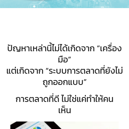
ปัญหาเหล่านี้ไม่ได้เกิดจาก “เครื่อง
มือ”
แต่เกิดจาก “ระบบการตลาดที่ยังไม่
ถูกออกแบบ”
การตลาดที่ดี ไม่ใช่แค่ทำให้คน
เห็น