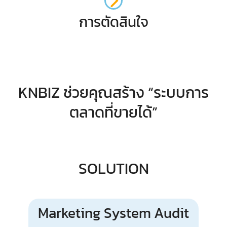
การตัดสินใจ
KNBIZ ช่วยคุณสร้าง “ระบบการ
ตลาดที่ขายได้”
SOLUTION
Marketing System Audit