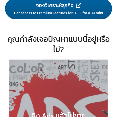
จองวิเคราะห์ธุรกิจ
Get access to Premium Features for FREE for a 30 min!
คุณกำลังเจอปัญหาแบบนี้อยู่หรือ
ไม่?
ยิง Ads แล้วไม่ขาย