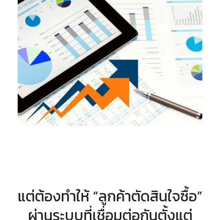
แต่ต้องทำให้ “ลูกค้าตัดสินใจซื้อ”
ผ่านระบบที่เชื่อมต่อกันตั้งแต่