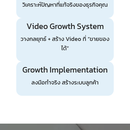
วิเคราะห์ปัญหาที่แท้จริงของธุรกิจคุณ
Video Growth System
วางกลยุทธ์ + สร้าง Video ที่ “ขายของ
ได้”
Growth Implementation
ลงมือทำจริง สร้างระบบลูกค้า