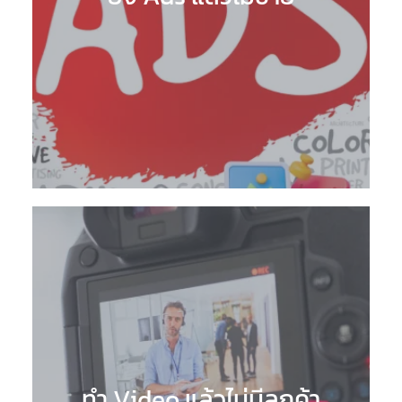
ทำ Video แล้วไม่มีลูกค้า