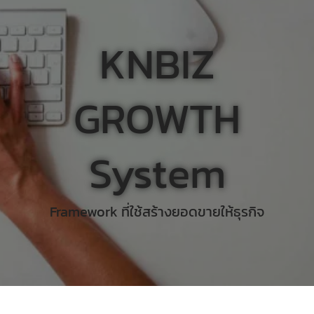
KNBIZ
GROWTH
System
Framework ที่ใช้สร้างยอดขายให้ธุรกิจ