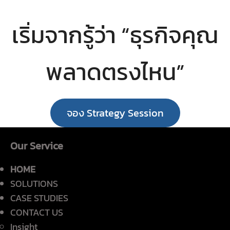
เริ่มจากรู้ว่า “ธุรกิจคุณ
พลาดตรงไหน”
จอง Strategy Session
Our Service
HOME
SOLUTIONS
CASE STUDIES
CONTACT US
Insight