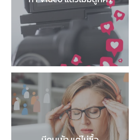
มีคนเข้า แต่ไม่ซื้อ