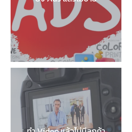
ทำ Video แล้วไม่มีลูกค้า