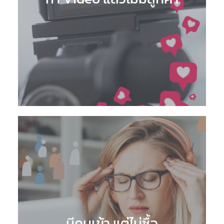
มีคนเข้า แต่ไม่ซื้อ