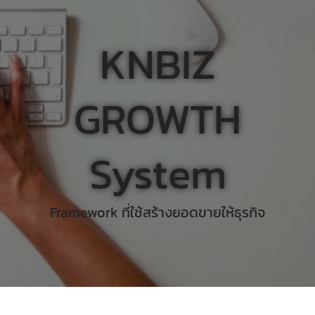
KNBIZ
GROWTH
System
Framework ที่ใช้สร้างยอดขายให้ธุรกิจ