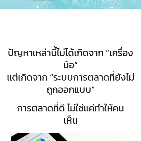
ปัญหาเหล่านี้ไม่ได้เกิดจาก “เครื่อง
มือ”
แต่เกิดจาก “ระบบการตลาดที่ยังไม่
ถูกออกแบบ”
การตลาดที่ดี ไม่ใช่แค่ทำให้คน
เห็น