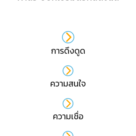
การดึงดูด
ความสนใจ
ความเชื่อ