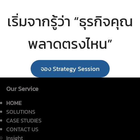
เริ่มจากรู้ว่า “ธุรกิจคุณ
พลาดตรงไหน”
จอง Strategy Session
Our Service
HOME
SOLUTIONS
CASE STUDIES
CONTACT US
Insight