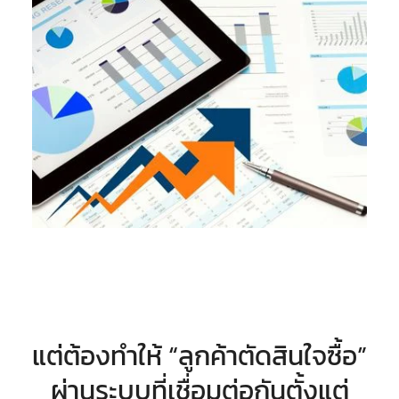
แต่ต้องทำให้ “ลูกค้าตัดสินใจซื้อ”
ผ่านระบบที่เชื่อมต่อกันตั้งแต่