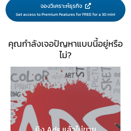
จองวิเคราะห์ธุรกิจ
Get access to Premium Features for FREE for a 30 min!
คุณกำลังเจอปัญหาแบบนี้อยู่หรือ
ไม่?
ยิง Ads แล้วไม่ขาย