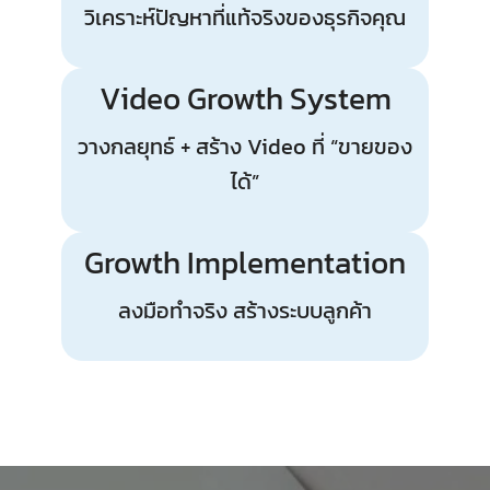
วิเคราะห์ปัญหาที่แท้จริงของธุรกิจคุณ
Video Growth System
วางกลยุทธ์ + สร้าง Video ที่ “ขายของ
ได้”
Growth Implementation
ลงมือทำจริง สร้างระบบลูกค้า