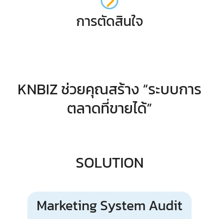
การตัดสินใจ
KNBIZ ช่วยคุณสร้าง “ระบบการ
ตลาดที่ขายได้”
SOLUTION
Marketing System Audit